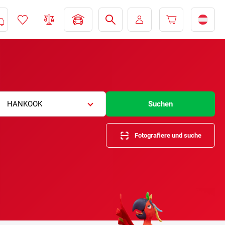
HANKOOK
Suchen
Fotografiere und suche