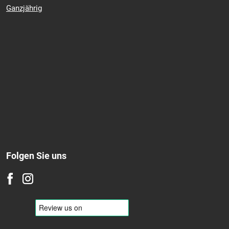
Ganzjährig
Folgen Sie uns