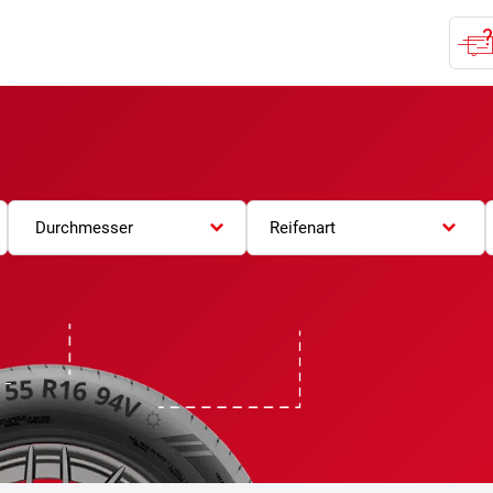
Durchmesser
Reifenart