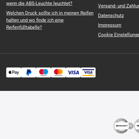
wenn die ABS-Leuchte leuchtet?
Versand- und Zahl
Welchen Druck sollte ich in meinen Reifen
Datenschutz
halten und wo finde ich eine
Impressum
Reifenfülltabelle?
Cookie Einstellung