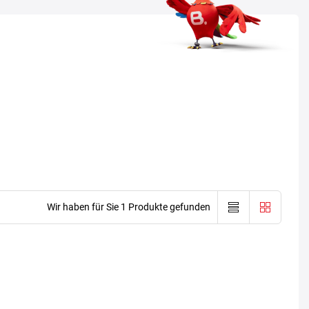
Wir haben für Sie 1 Produkte gefunden