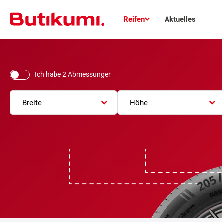
Reifen
Aktuelles
Ich habe 2 Abmessungen
Breite
Höhe