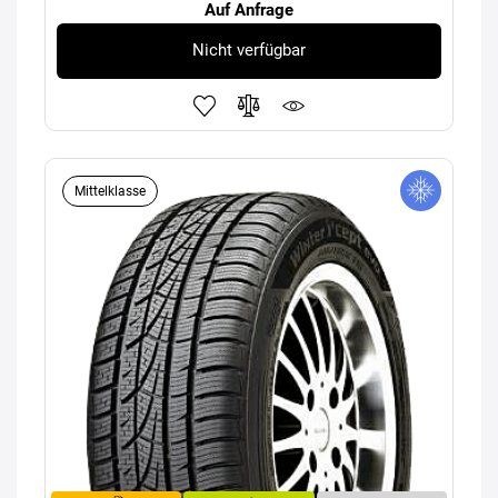
Auf Anfrage
Nicht verfügbar
Mittelklasse