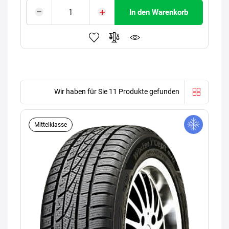
In den Warenkorb
Wir haben für Sie 11 Produkte gefunden
Mittelklasse