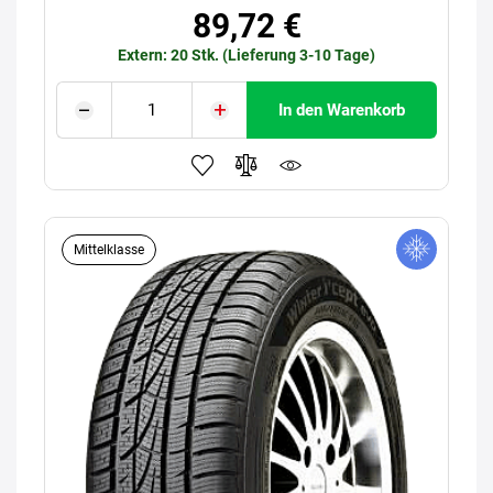
89,72 €
Extern: 20 Stk. (Lieferung 3-10 Tage)
In den Warenkorb
Mittelklasse