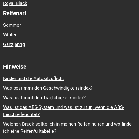
Royal Black
Reifenart
Sommer
Winter
Ganzjährig
Hinweise
Kinder und die Autositzpflicht
Was bestimmt den Geschwindigkeitsindex?
Was bestimmt den Tragfähigkeitsindex?
Was ist das ABS-System und was ist zu tun, wenn die ABS-
Leuchte leuchtet?
Welchen Druck sollte ich in meinen Reifen halten und wo finde
ich eine Reifenfülltabelle?