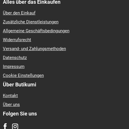
Alles über das Einkaufen
Über den Einkauf
Zusätzliche Dienstleistungen
Allgemeine Geschäftsbedingungen
Widerrufsrecht
Versand- und Zahlungsmethoden
Datenschutz
Impressum
Cookie Einstellungen
Über Butikumi
Kontakt
Über uns
Folgen Sie uns