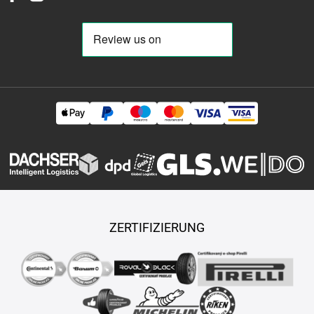
ZERTIFIZIERUNG