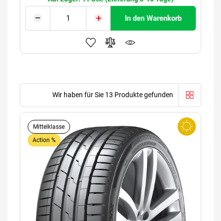
In den Warenkorb
Wir haben für Sie 13 Produkte gefunden
Mittelklasse
Action %