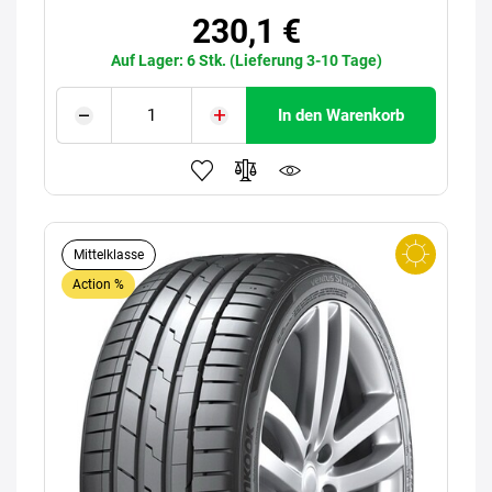
230,1 €
Auf Lager: 6 Stk. (Lieferung 3-10 Tage)
In den Warenkorb
Mittelklasse
Action %