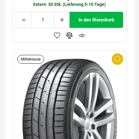
Extern: 30 Stk. (Lieferung 5-10 Tage)
In den Warenkorb
Mittelklasse