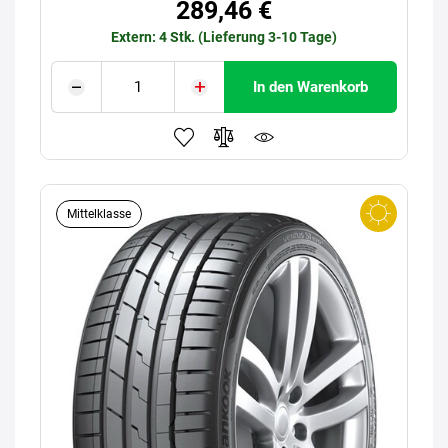
289,46 €
Extern: 4 Stk. (Lieferung 3-10 Tage)
In den Warenkorb
Mittelklasse