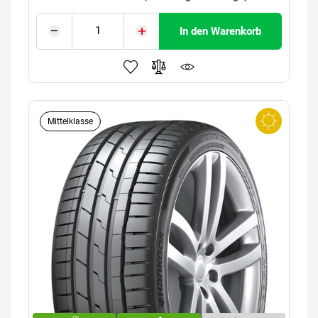
In den Warenkorb
Mittelklasse