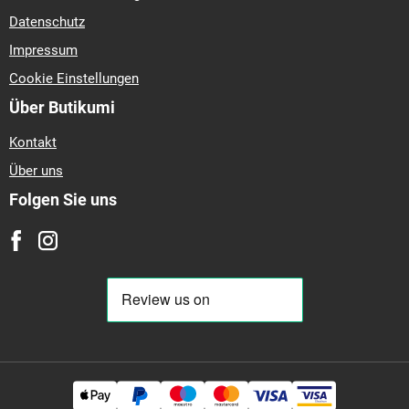
Datenschutz
Impressum
Cookie Einstellungen
Über Butikumi
Kontakt
Über uns
Folgen Sie uns