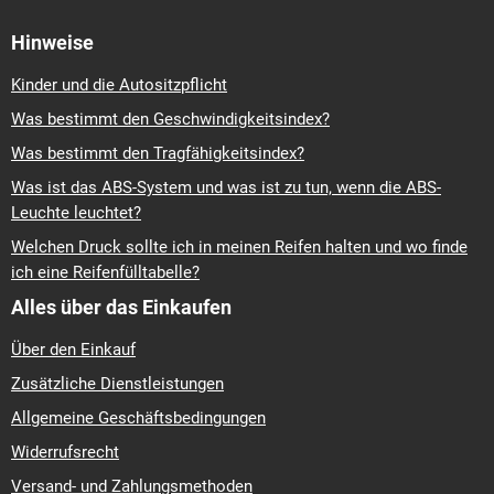
Hinweise
Kinder und die Autositzpflicht
Was bestimmt den Geschwindigkeitsindex?
Was bestimmt den Tragfähigkeitsindex?
Was ist das ABS-System und was ist zu tun, wenn die ABS-
Leuchte leuchtet?
Welchen Druck sollte ich in meinen Reifen halten und wo finde
ich eine Reifenfülltabelle?
Alles über das Einkaufen
Über den Einkauf
Zusätzliche Dienstleistungen
Allgemeine Geschäftsbedingungen
Widerrufsrecht
Versand- und Zahlungsmethoden