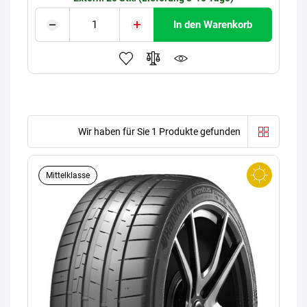
In den Warenkorb
Wir haben für Sie 1 Produkte gefunden
Mittelklasse