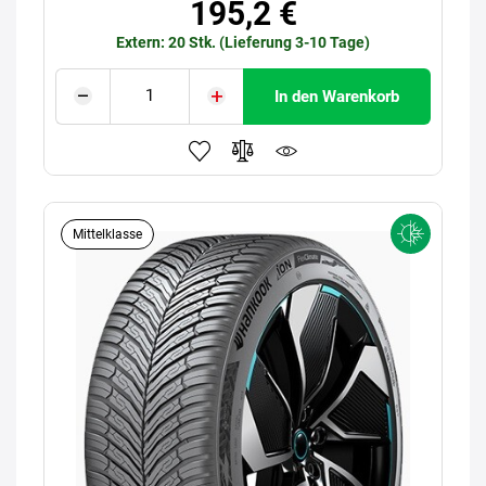
195,2 €
Extern: 20 Stk. (Lieferung 3-10 Tage)
In den Warenkorb
Mittelklasse