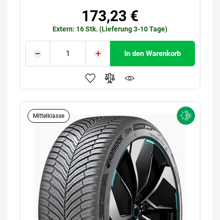
173,23 €
Extern: 16 Stk. (Lieferung 3-10 Tage)
In den Warenkorb
Mittelklasse