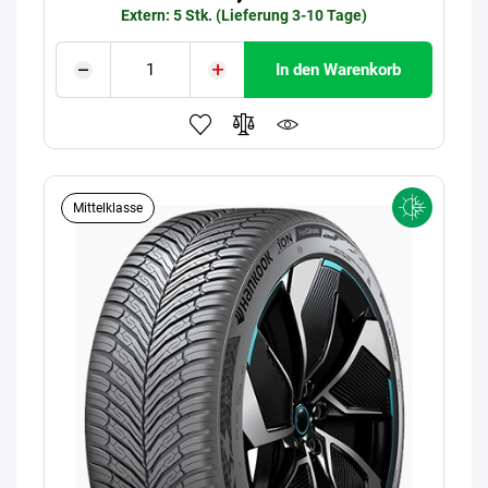
Extern: 5 Stk. (Lieferung 3-10 Tage)
In den Warenkorb
Mittelklasse