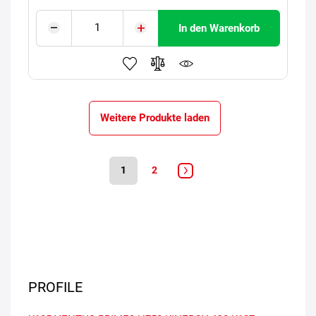
In den Warenkorb
Weitere Produkte laden
1
2
PROFILE