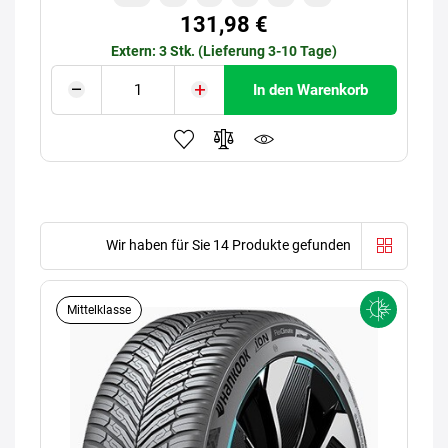
131,98 €
Extern: 3 Stk. (Lieferung 3-10 Tage)
In den Warenkorb
Wir haben für Sie 14 Produkte gefunden
Mittelklasse