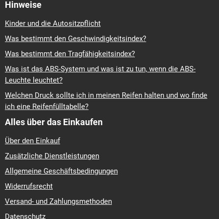
Hinweise
Kinder und die Autositzpflicht
Was bestimmt den Geschwindigkeitsindex?
Was bestimmt den Tragfähigkeitsindex?
Was ist das ABS-System und was ist zu tun, wenn die ABS-
Leuchte leuchtet?
Welchen Druck sollte ich in meinen Reifen halten und wo finde
ich eine Reifenfülltabelle?
Alles über das Einkaufen
Über den Einkauf
Zusätzliche Dienstleistungen
Allgemeine Geschäftsbedingungen
Widerrufsrecht
Versand- und Zahlungsmethoden
Datenschutz