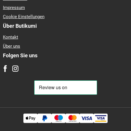
Impressum
Cookie Einstellungen
Über Butikumi
Kontakt
Über uns
Folgen Sie uns