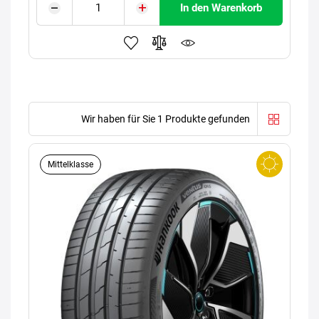
In den Warenkorb
Wir haben für Sie 1 Produkte gefunden
Mittelklasse