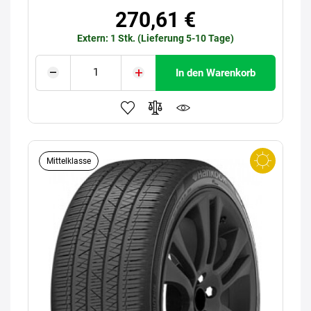
270,61 €
Extern: 1 Stk. (Lieferung 5-10 Tage)
In den Warenkorb
Mittelklasse