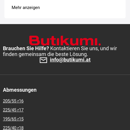
Mehr anzeigen
Brauchen Sie Hilfe?
Kontaktieren Sie uns, und wir
finden gemeinsam die beste Lösung.
info@butikumi.at
Abmessungen
205/55 r16
225/45 r17
195/65 r15
225/40 r18