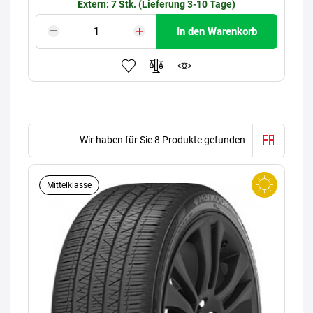
Extern: 7 Stk. (Lieferung 3-10 Tage)
In den Warenkorb
Wir haben für Sie 8 Produkte gefunden
Mittelklasse