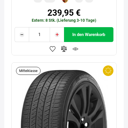
239,95 €
Extern: 8 Stk. (Lieferung 3-10 Tage)
In den Warenkorb
Mittelklasse