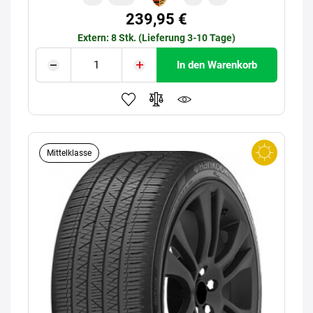
239,95 €
Extern: 8 Stk. (Lieferung 3-10 Tage)
In den Warenkorb
Mittelklasse