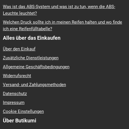
Was ist das ABS-System und was ist zu tun, wenn die ABS-
Leuchte leuchtet?
Welchen Druck sollte ich in meinen Reifen halten und wo finde
ich eine Reifenfülltabelle?
Alles über das Einkaufen
Über den Einkauf
Zusätzliche Dienstleistungen
Allgemeine Geschäftsbedingungen
Widerrufsrecht
Versand- und Zahlungsmethoden
Datenschutz
Impressum
Cookie Einstellungen
Über Butikumi