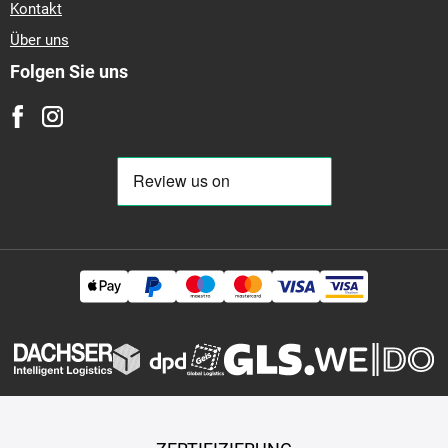
Kontakt
Über uns
Folgen Sie uns