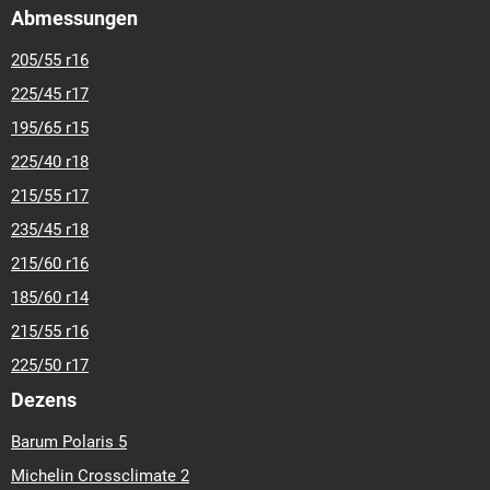
Abmessungen
205/55 r16
225/45 r17
195/65 r15
225/40 r18
215/55 r17
235/45 r18
215/60 r16
185/60 r14
215/55 r16
225/50 r17
Dezens
Barum Polaris 5
Michelin Crossclimate 2