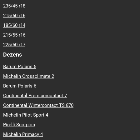
235/45 r18
215/60 r16
185/60 r14
215/55 r16
225/50 r17
Dezens
Barum Polaris 5
Michelin Crossclimate 2
Barum Polaris 6
Continental Premiumcontact 7
Continental Wintercontact TS 870
Michelin Pilot Sport 4
Pirelli Scorpion
Michelin Primacy 4