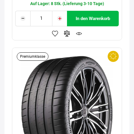
Auf Lager: 8 Stk. (Lieferung 3-10 Tage)
In den Warenkorb
Premiumklasse