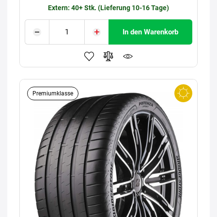
Extern: 40+ Stk. (Lieferung 10-16 Tage)
In den Warenkorb
Premiumklasse