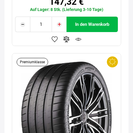
147,32 €
Auf Lager: 8 Stk. (Lieferung 3-10 Tage)
In den Warenkorb
Premiumklasse