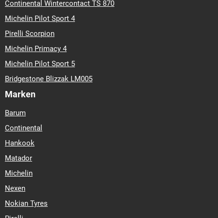
Continental Wintercontact TS 870
Michelin Pilot Sport 4
Pirelli Scorpion
Michelin Primacy 4
Michelin Pilot Sport 5
Bridgestone Blizzak LM005
Marken
Barum
Continental
Hankook
Matador
Michelin
Nexen
Nokian Tyres