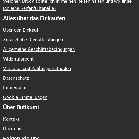
Welchen Druck sollte ich in meinen Reifen halten und wo finde
ich eine Reifenfülltabelle?
Alles über das Einkaufen
Über den Einkauf
Zusätzliche Dienstleistungen
Allgemeine Geschäftsbedingungen
Widerrufsrecht
Versand- und Zahlungsmethoden
Datenschutz
Impressum
Cookie Einstellungen
Über Butikumi
Kontakt
Über uns
Folgen Sie uns