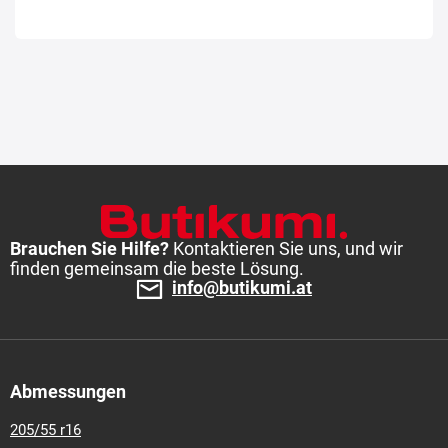
Brauchen Sie Hilfe?
Kontaktieren Sie uns, und wir
finden gemeinsam die beste Lösung.
info@butikumi.at
Abmessungen
205/55 r16