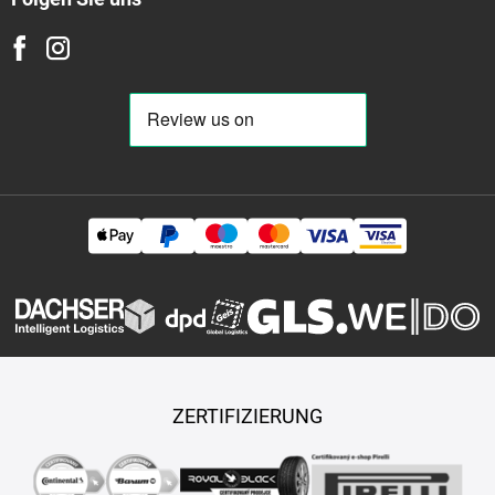
ZERTIFIZIERUNG