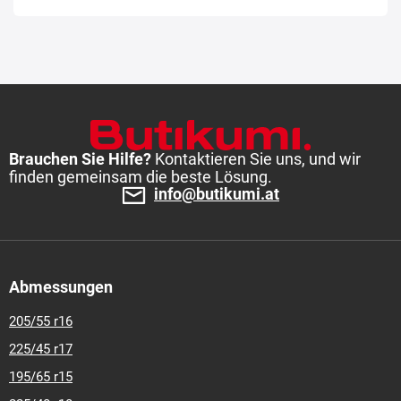
Brauchen Sie Hilfe?
Kontaktieren Sie uns, und wir
finden gemeinsam die beste Lösung.
info@butikumi.at
Abmessungen
205/55 r16
225/45 r17
195/65 r15