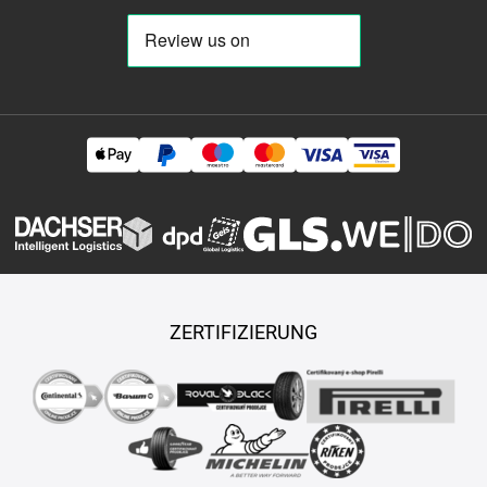
ZERTIFIZIERUNG