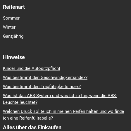
Reifenart
Sommer
Winter
Ganzjährig
Hinweise
Kinder und die Autositzpflicht
Was bestimmt den Geschwindigkeitsindex?
Was bestimmt den Tragfähigkeitsindex?
Was ist das ABS-System und was ist zu tun, wenn die ABS-
Leuchte leuchtet?
Welchen Druck sollte ich in meinen Reifen halten und wo finde
ich eine Reifenfülltabelle?
Alles über das Einkaufen