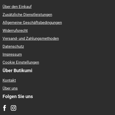
Über den Einkauf
Zusätzliche Dienstleistungen
Allgemeine Geschäftsbedingungen
Widerrufsrecht
Versand- und Zahlungsmethoden
Datenschutz
Impressum
Cookie Einstellungen
Über Butikumi
Kontakt
Über uns
Folgen Sie uns