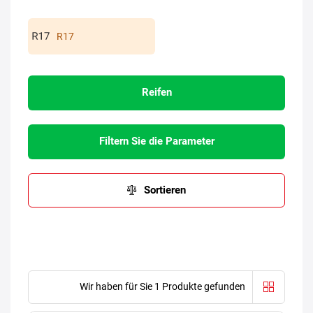
R17
Reifen
Filtern Sie die Parameter
Sortieren
Wir haben für Sie 1 Produkte gefunden