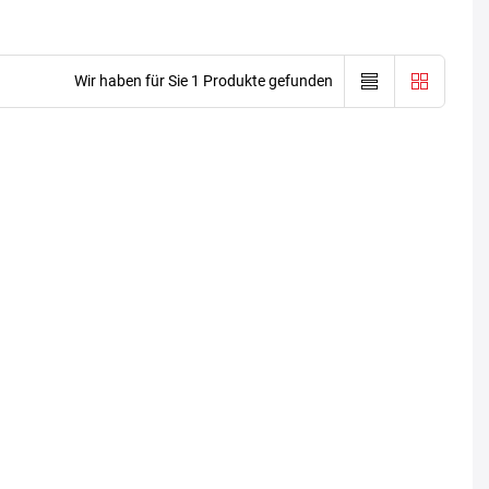
Wir haben für Sie 1 Produkte gefunden