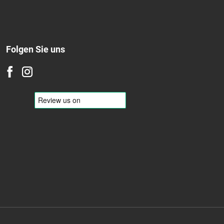
Folgen Sie uns