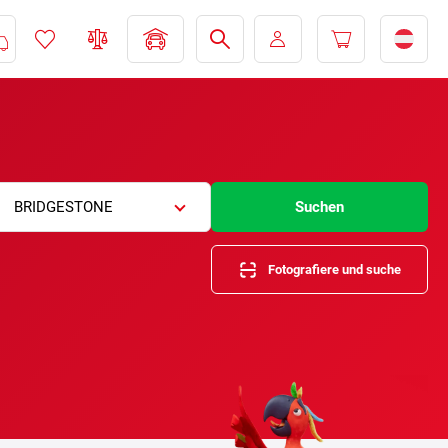
BRIDGESTONE
Suchen
Fotografiere und suche