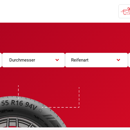
Durchmesser
Reifenart