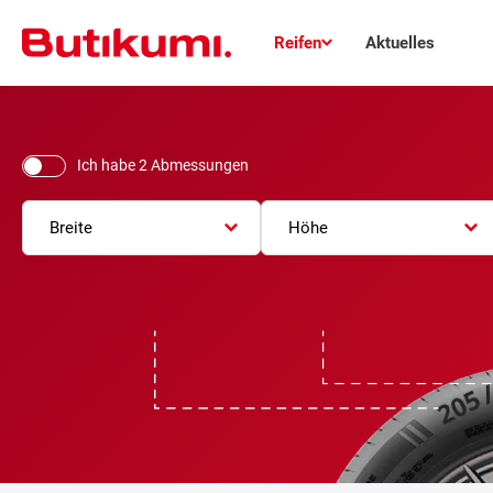
Reifen
Aktuelles
Ich habe 2 Abmessungen
Breite
Höhe