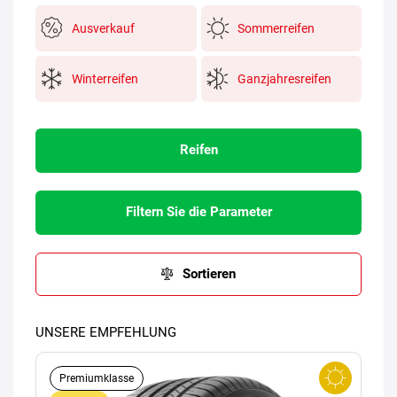
Ausverkauf
Sommerreifen
Winterreifen
Ganzjahresreifen
Reifen
Filtern Sie die Parameter
Sortieren
UNSERE EMPFEHLUNG
Premiumklasse