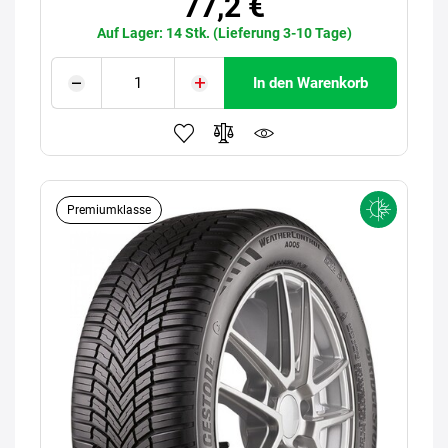
77,2 €
Auf Lager: 14 Stk. (Lieferung 3-10 Tage)
In den Warenkorb
Premiumklasse