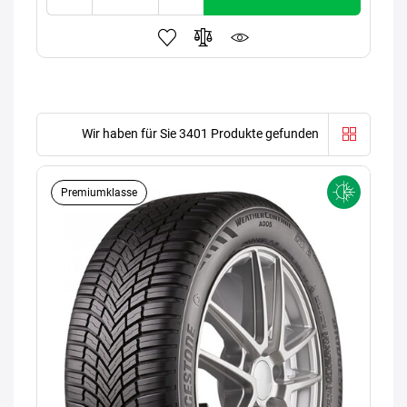
Wir haben für Sie 3401 Produkte gefunden
Premiumklasse