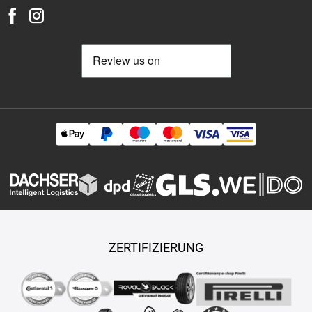
ZERTIFIZIERUNG