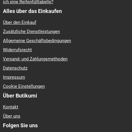
ich eine Reifenfülltabelle?
Alles über das Einkaufen
Über den Einkauf
Zusätzliche Dienstleistungen
Allgemeine Geschäftsbedingungen
Widerrufsrecht
Versand- und Zahlungsmethoden
Datenschutz
Impressum
Cookie Einstellungen
Über Butikumi
Kontakt
Über uns
Folgen Sie uns