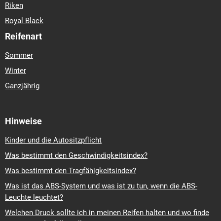
Riken
Royal Black
Reifenart
Sommer
Winter
Ganzjährig
Hinweise
Kinder und die Autositzpflicht
Was bestimmt den Geschwindigkeitsindex?
Was bestimmt den Tragfähigkeitsindex?
Was ist das ABS-System und was ist zu tun, wenn die ABS-
Leuchte leuchtet?
Welchen Druck sollte ich in meinen Reifen halten und wo finde