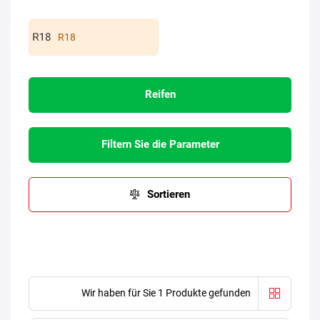
R18
Reifen
Filtern Sie die Parameter
Sortieren
Wir haben für Sie 1 Produkte gefunden