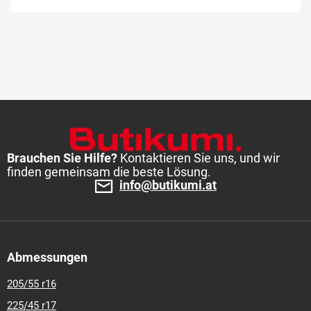
Brauchen Sie Hilfe?
Kontaktieren Sie uns, und wir
finden gemeinsam die beste Lösung.
info@butikumi.at
Abmessungen
205/55 r16
225/45 r17