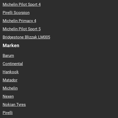
Michelin Pilot Sport 4
Pirelli Scorpion
Michelin Primacy 4
Michelin Pilot Sport 5
Bridgestone Blizzak LM005
Marken
Barum
Continental
Hankook
Matador
Michelin
Nexen
Nokian Tyres
Pirelli