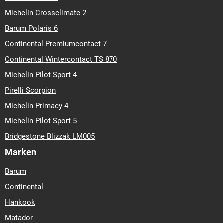
Michelin Crossclimate 2
Barum Polaris 6
Continental Premiumcontact 7
Continental Wintercontact TS 870
Michelin Pilot Sport 4
Pirelli Scorpion
Michelin Primacy 4
Michelin Pilot Sport 5
Bridgestone Blizzak LM005
Marken
Barum
Continental
Hankook
Matador