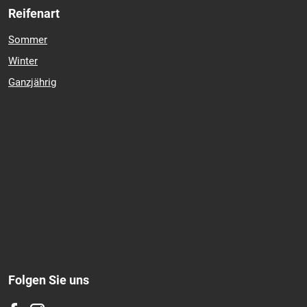
Reifenart
Sommer
Winter
Ganzjährig
Folgen Sie uns