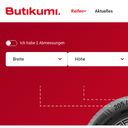
Reifen
Aktuelles
Ich habe 2 Abmessungen
Breite
Höhe