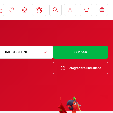
BRIDGESTONE
Suchen
Fotografiere und suche