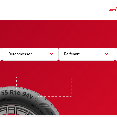
Durchmesser
Reifenart