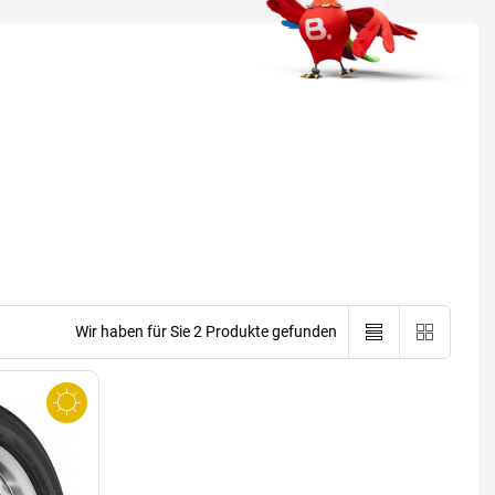
Wir haben für Sie 2 Produkte gefunden