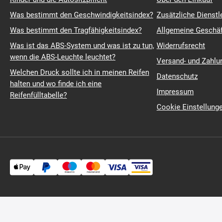
Was bestimmt den Geschwindigkeitsindex?
Zusätzliche Dienstl
Was bestimmt den Tragfähigkeitsindex?
Allgemeine Geschä
Was ist das ABS-System und was ist zu tun,
Widerrufsrecht
wenn die ABS-Leuchte leuchtet?
Versand- und Zahl
Welchen Druck sollte ich in meinen Reifen
Datenschutz
halten und wo finde ich eine
Impressum
Reifenfülltabelle?
Cookie Einstellung