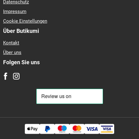
Datenschutz
Impressum
Cookie Einstellungen
Über Butikumi
Kontakt
Über uns
Folgen Sie uns