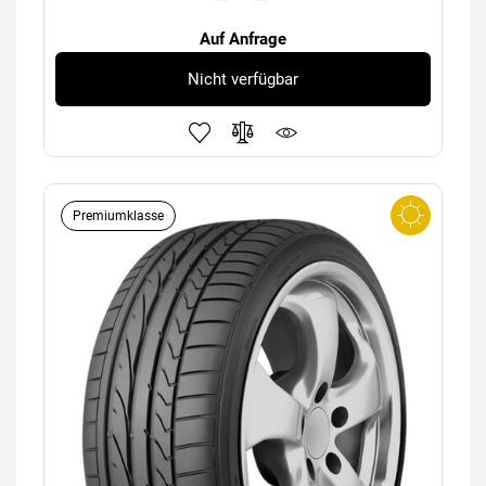
Auf Anfrage
Nicht verfügbar
Premiumklasse