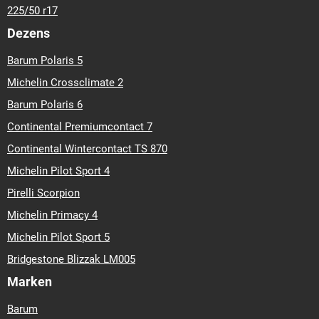
225/50 r17
Dezens
Barum Polaris 5
Michelin Crossclimate 2
Barum Polaris 6
Continental Premiumcontact 7
Continental Wintercontact TS 870
Michelin Pilot Sport 4
Pirelli Scorpion
Michelin Primacy 4
Michelin Pilot Sport 5
Bridgestone Blizzak LM005
Marken
Barum