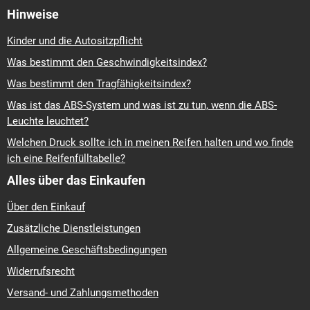
Hinweise
Kinder und die Autositzpflicht
Was bestimmt den Geschwindigkeitsindex?
Was bestimmt den Tragfähigkeitsindex?
Was ist das ABS-System und was ist zu tun, wenn die ABS-
Leuchte leuchtet?
Welchen Druck sollte ich in meinen Reifen halten und wo finde
ich eine Reifenfülltabelle?
Alles über das Einkaufen
Über den Einkauf
Zusätzliche Dienstleistungen
Allgemeine Geschäftsbedingungen
Widerrufsrecht
Versand- und Zahlungsmethoden