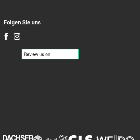
Folgen Sie uns