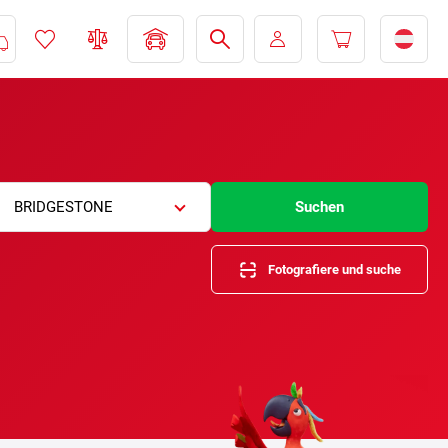
BRIDGESTONE
Suchen
Fotografiere und suche