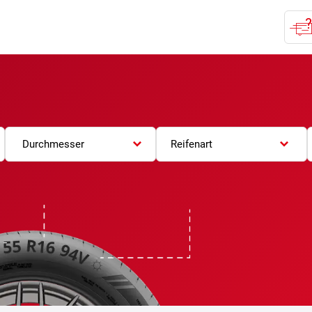
Durchmesser
Reifenart