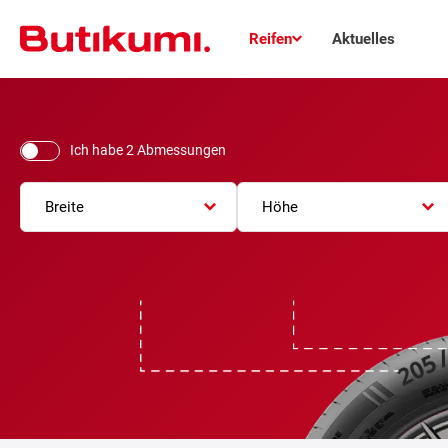
Reifen
Aktuelles
Ich habe 2 Abmessungen
Breite
Höhe