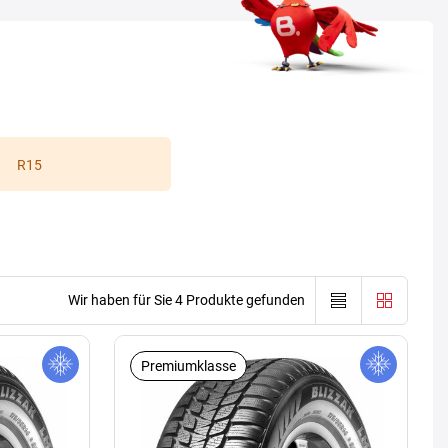
R15
Wir haben für Sie 4 Produkte gefunden
Premiumklasse