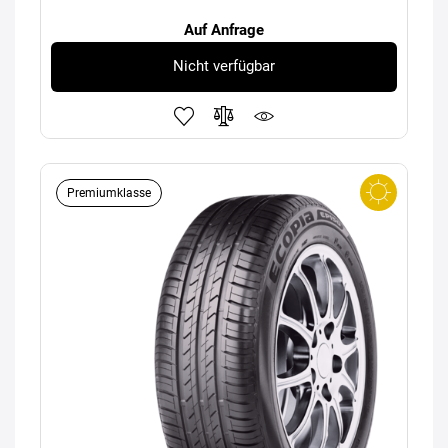
Auf Anfrage
Nicht verfügbar
Premiumklasse