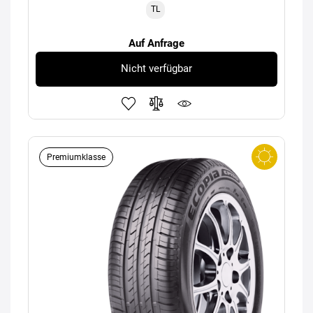
TL
Auf Anfrage
Nicht verfügbar
Premiumklasse