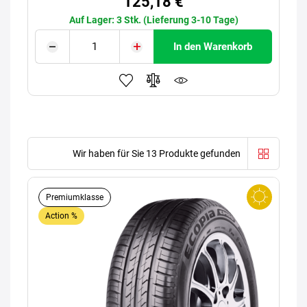
125,18 €
Auf Lager: 3 Stk. (Lieferung 3-10 Tage)
In den Warenkorb
Wir haben für Sie 13 Produkte gefunden
Premiumklasse
Action %