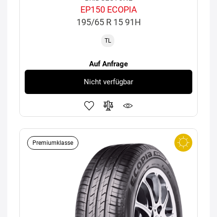
EP150 ECOPIA
195/65 R 15 91H
TL
Auf Anfrage
Nicht verfügbar
Premiumklasse