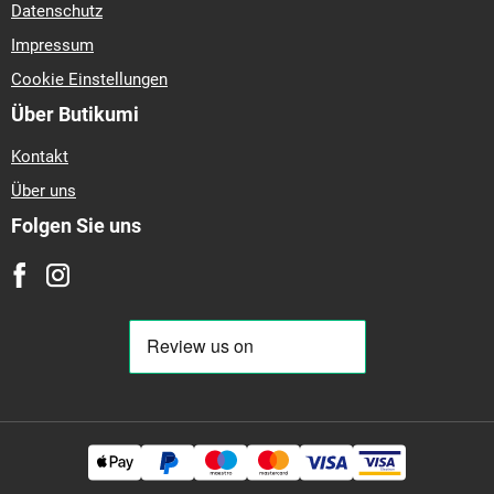
Datenschutz
Impressum
Cookie Einstellungen
Über Butikumi
Kontakt
Über uns
Folgen Sie uns