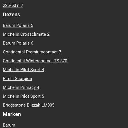
225/50 r17
Dezens
Barum Polaris 5
Michelin Crossclimate 2
Barum Polaris 6
Continental Premiumcontact 7
Continental Wintercontact TS 870
Michelin Pilot Sport 4
Pirelli Scorpion
Michelin Primacy 4
Michelin Pilot Sport 5
Bridgestone Blizzak LM005
Marken
Barum