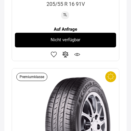
205/55 R 16 91V
TL
Auf Anfrage
Nicht verfügbar
Premiumklasse