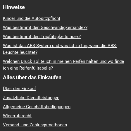
Hinweise
Kinder und die Autositzpflicht
Was bestimmt den Geschwindigkeitsindex?
Was bestimmt den Tragfähigkeitsindex?
Was ist das ABS-System und was ist zu tun, wenn die ABS-
Leuchte leuchtet?
Welchen Druck sollte ich in meinen Reifen halten und wo finde
ich eine Reifenfülltabelle?
Alles über das Einkaufen
Über den Einkauf
Zusätzliche Dienstleistungen
Allgemeine Geschäftsbedingungen
Widerrufsrecht
Versand- und Zahlungsmethoden