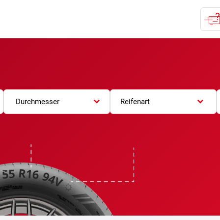
Durchmesser
Reifenart