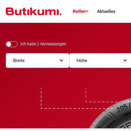
Reifen
Aktuelles
Ich habe 2 Abmessungen
Breite
Höhe