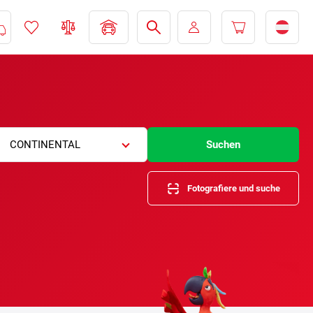
CONTINENTAL
Suchen
Fotografiere und suche