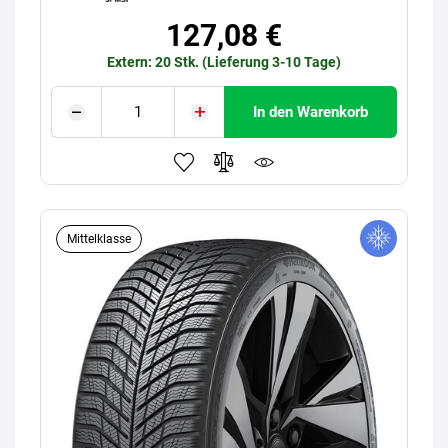
127,08 €
Extern: 20 Stk. (Lieferung 3-10 Tage)
In den Warenkorb
Mittelklasse