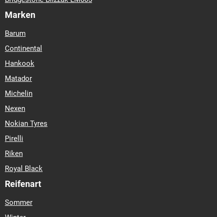
Marken
Barum
Continental
Hankook
Matador
Michelin
Nexen
Nokian Tyres
Pirelli
Riken
Royal Black
Reifenart
Sommer