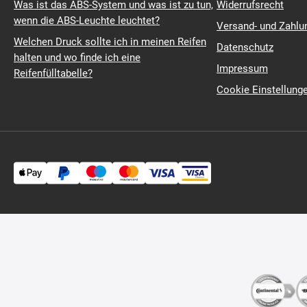
Was ist das ABS-System und was ist zu tun,
Widerrufsrecht
wenn die ABS-Leuchte leuchtet?
Versand- und Zahl
Welchen Druck sollte ich in meinen Reifen
Datenschutz
halten und wo finde ich eine
Impressum
Reifenfülltabelle?
Cookie Einstellung