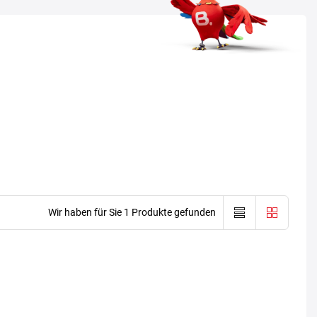
Wir haben für Sie 1 Produkte gefunden