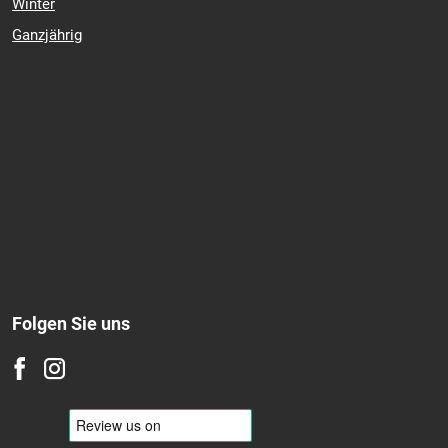
Winter
Ganzjährig
Folgen Sie uns