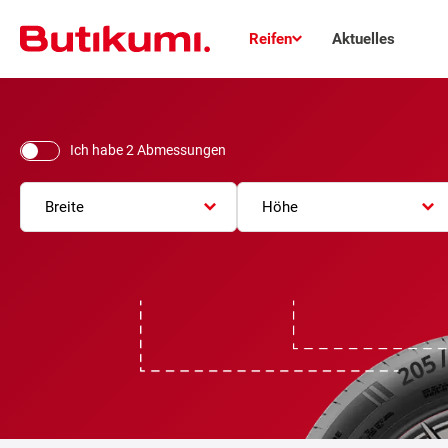
Reifen
Aktuelles
Ich habe 2 Abmessungen
Breite
Höhe