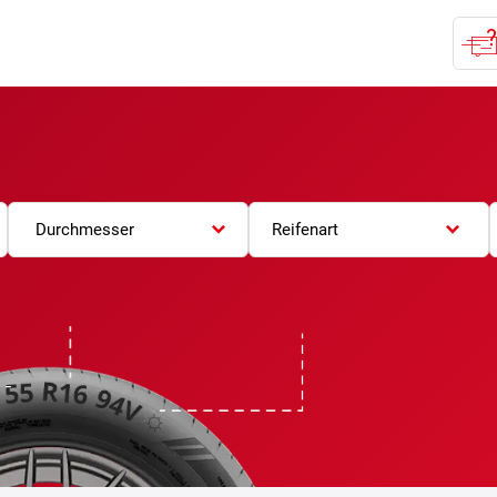
Durchmesser
Reifenart