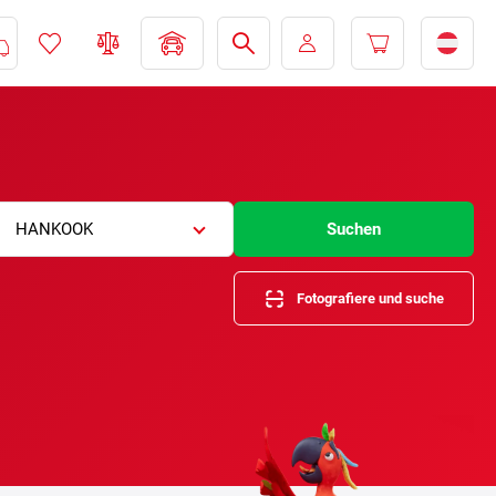
HANKOOK
Suchen
Fotografiere und suche