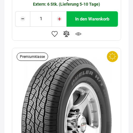
Extern: 6 Stk. (Lieferung 5-10 Tage)
In den Warenkorb
Premiumklasse