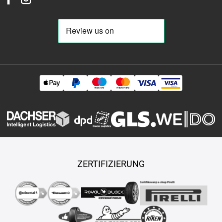
ZERTIFIZIERUNG