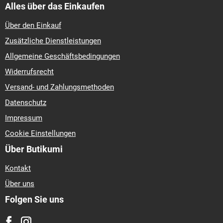
Alles über das Einkaufen
Über den Einkauf
Zusätzliche Dienstleistungen
Allgemeine Geschäftsbedingungen
Widerrufsrecht
Versand- und Zahlungsmethoden
Datenschutz
Impressum
Cookie Einstellungen
Über Butikumi
Kontakt
Über uns
Folgen Sie uns