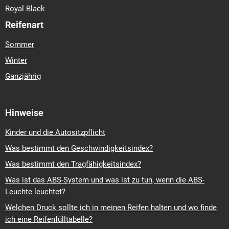
Royal Black
Reifenart
Sommer
Winter
Ganzjährig
Hinweise
Kinder und die Autositzpflicht
Was bestimmt den Geschwindigkeitsindex?
Was bestimmt den Tragfähigkeitsindex?
Was ist das ABS-System und was ist zu tun, wenn die ABS-
Leuchte leuchtet?
Welchen Druck sollte ich in meinen Reifen halten und wo finde
ich eine Reifenfülltabelle?