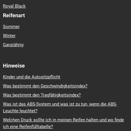
Royal Black
Reifenart
Sommer
Winter
Ganzjährig
Hinweise
Kinder und die Autositzpflicht
Was bestimmt den Geschwindigkeitsindex?
Was bestimmt den Tragfähigkeitsindex?
Was ist das ABS-System und was ist zu tun, wenn die ABS-
Leuchte leuchtet?
Welchen Druck sollte ich in meinen Reifen halten und wo finde
ich eine Reifenfülltabelle?