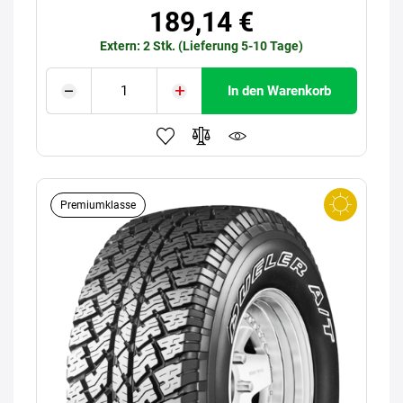
189,14 €
Extern: 2 Stk. (Lieferung 5-10 Tage)
In den Warenkorb
Premiumklasse