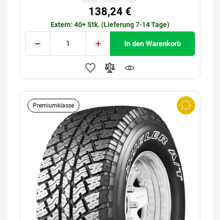
138,24 €
Extern: 40+ Stk. (Lieferung 7-14 Tage)
In den Warenkorb
Premiumklasse