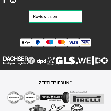
ZERTIFIZIERUNG