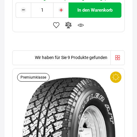
In den Warenkorb
Wir haben für Sie 9 Produkte gefunden
Premiumklasse