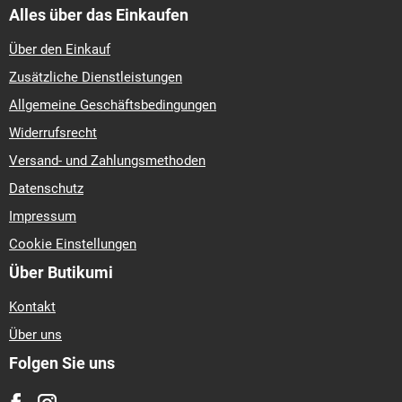
Alles über das Einkaufen
Über den Einkauf
Zusätzliche Dienstleistungen
Allgemeine Geschäftsbedingungen
Widerrufsrecht
Versand- und Zahlungsmethoden
Datenschutz
Impressum
Cookie Einstellungen
Über Butikumi
Kontakt
Über uns
Folgen Sie uns