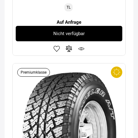
TL
Auf Anfrage
Nicht verfügbar
Premiumklasse