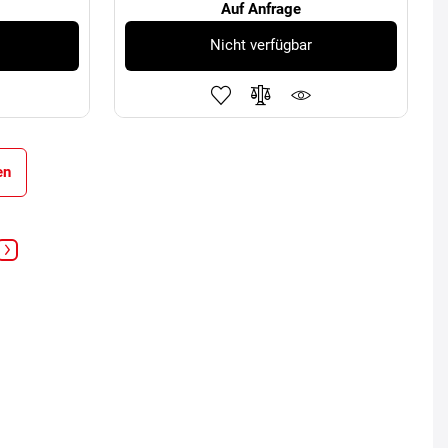
Auf Anfrage
Nicht verfügbar
en