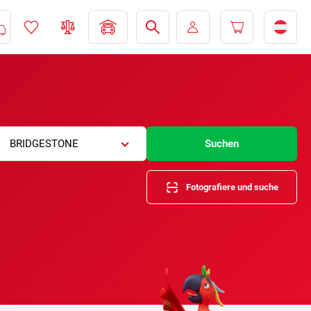
BRIDGESTONE
Suchen
Fotografiere und suche