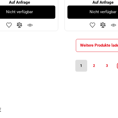
Auf Anfrage
Auf Anfrage
Nicht verfügbar
Nicht verfügbar
Weitere Produkte lad
1
2
3
E