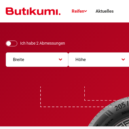
Reifen
Aktuelles
Ich habe 2 Abmessungen
Breite
Höhe