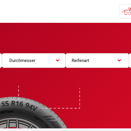
Durchmesser
Reifenart