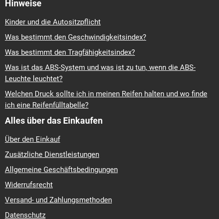
Hinweise
Kinder und die Autositzpflicht
Was bestimmt den Geschwindigkeitsindex?
Was bestimmt den Tragfähigkeitsindex?
Was ist das ABS-System und was ist zu tun, wenn die ABS-
Leuchte leuchtet?
Welchen Druck sollte ich in meinen Reifen halten und wo finde
ich eine Reifenfülltabelle?
Alles über das Einkaufen
Über den Einkauf
Zusätzliche Dienstleistungen
Allgemeine Geschäftsbedingungen
Widerrufsrecht
Versand- und Zahlungsmethoden
Datenschutz