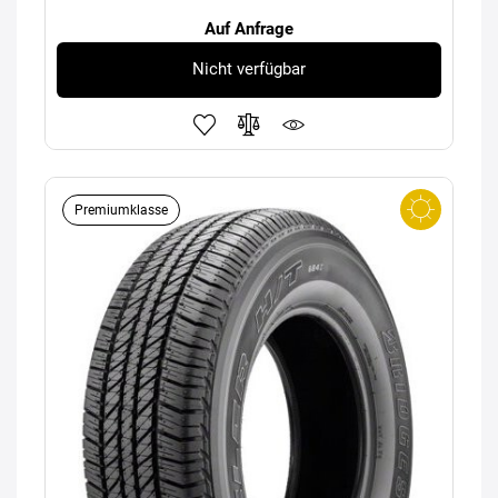
Auf Anfrage
Nicht verfügbar
Premiumklasse