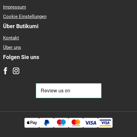
Impressum
Cookie Einstellungen
Über Butikumi
Kontakt
Über uns
Folgen Sie uns