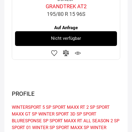
GRANDTREK AT2
195/80 R 15 96S
Auf Anfrage
Nicht verfügbar
PROFILE
WINTERSPORT 5
SP SPORT MAXX RT 2
SP SPORT
MAXX GT
SP WINTER SPORT 3D
SP SPORT
BLURESPONSE
SP SPORT MAXX RT
ALL SEASON 2
SP
SPORT 01
WINTER
SP SPORT MAXX
SP WINTER