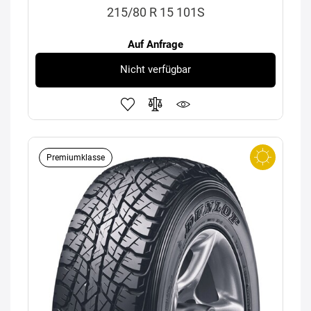
215/80 R 15 101S
Auf Anfrage
Nicht verfügbar
Premiumklasse