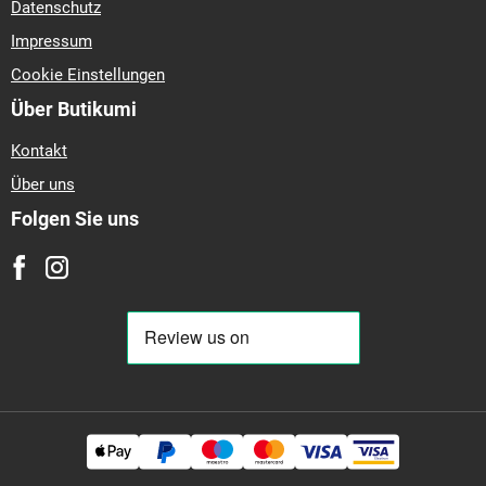
Datenschutz
Impressum
Cookie Einstellungen
Über Butikumi
Kontakt
Über uns
Folgen Sie uns