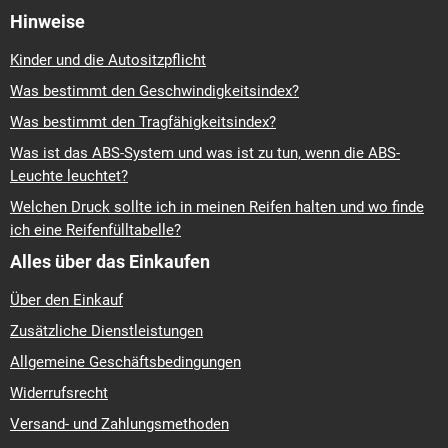
Hinweise
Kinder und die Autositzpflicht
Was bestimmt den Geschwindigkeitsindex?
Was bestimmt den Tragfähigkeitsindex?
Was ist das ABS-System und was ist zu tun, wenn die ABS-
Leuchte leuchtet?
Welchen Druck sollte ich in meinen Reifen halten und wo finde
ich eine Reifenfülltabelle?
Alles über das Einkaufen
Über den Einkauf
Zusätzliche Dienstleistungen
Allgemeine Geschäftsbedingungen
Widerrufsrecht
Versand- und Zahlungsmethoden