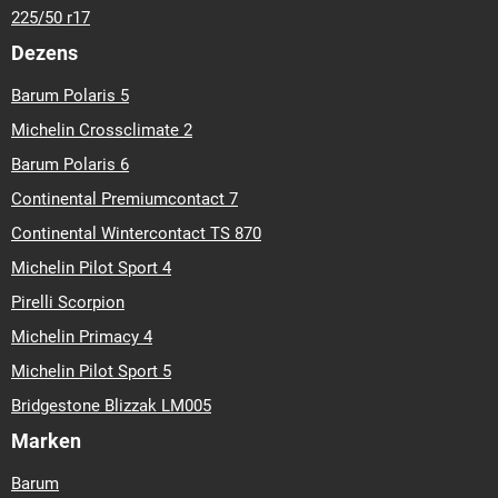
225/50 r17
Dezens
Barum Polaris 5
Michelin Crossclimate 2
Barum Polaris 6
Continental Premiumcontact 7
Continental Wintercontact TS 870
Michelin Pilot Sport 4
Pirelli Scorpion
Michelin Primacy 4
Michelin Pilot Sport 5
Bridgestone Blizzak LM005
Marken
Barum