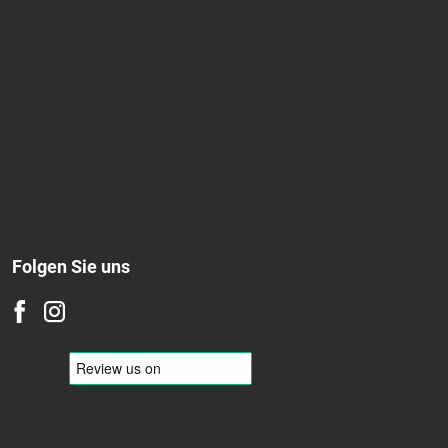
Folgen Sie uns