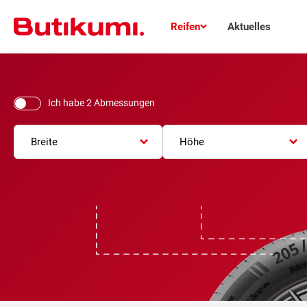
Reifen
Aktuelles
Ich habe 2 Abmessungen
Breite
Höhe