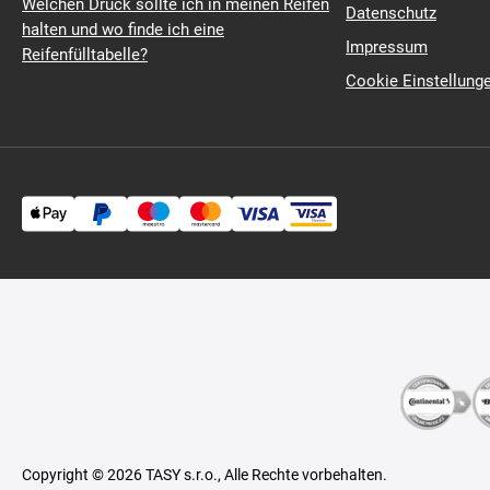
Welchen Druck sollte ich in meinen Reifen
Datenschutz
halten und wo finde ich eine
Impressum
Reifenfülltabelle?
Cookie Einstellung
Copyright © 2026 TASY s.r.o., Alle Rechte vorbehalten.