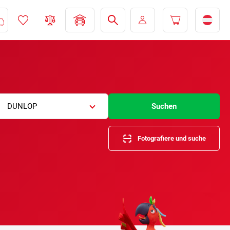
DUNLOP
Suchen
Fotografiere und suche