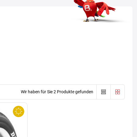
Wir haben für Sie 2 Produkte gefunden