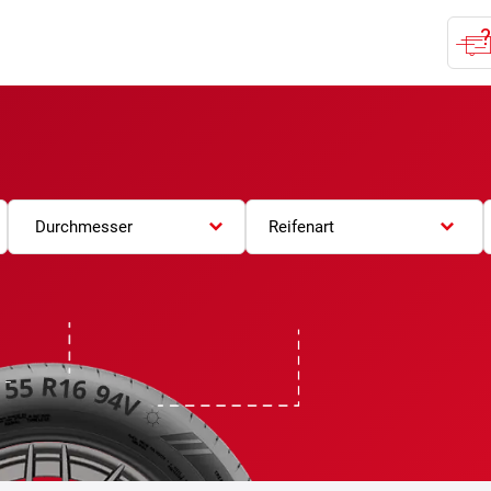
Durchmesser
Reifenart