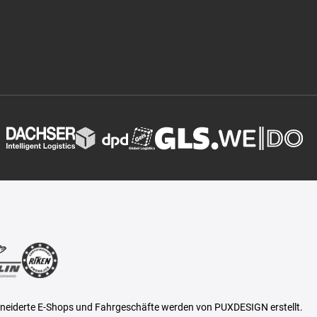
eiderte E-Shops und Fahrgeschäfte werden von PUXDESIGN erstellt.