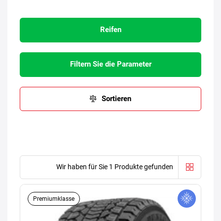
Reifen
Filtern Sie die Parameter
Sortieren
Wir haben für Sie 1 Produkte gefunden
Premiumklasse