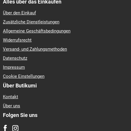
Alles über das Einkaufen
Über den Einkauf
Zusätzliche Dienstleistungen
Allgemeine Geschäftsbedingungen
Widerrufsrecht
Versand- und Zahlungsmethoden
Datenschutz
Impressum
Cookie Einstellungen
Über Butikumi
Kontakt
Über uns
Folgen Sie uns