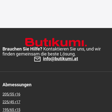
Brauchen Sie Hilfe?
Kontaktieren Sie uns, und wir
finden gemeinsam die beste Lösung.
info@butikumi.at
Abmessungen
205/55 r16
225/45 r17
195/65 r15