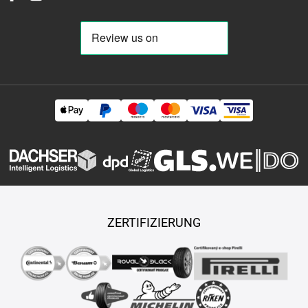
ZERTIFIZIERUNG