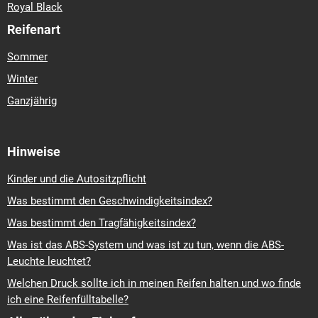
Royal Black
Reifenart
Sommer
Winter
Ganzjährig
Hinweise
Kinder und die Autositzpflicht
Was bestimmt den Geschwindigkeitsindex?
Was bestimmt den Tragfähigkeitsindex?
Was ist das ABS-System und was ist zu tun, wenn die ABS-
Leuchte leuchtet?
Welchen Druck sollte ich in meinen Reifen halten und wo finde
ich eine Reifenfülltabelle?