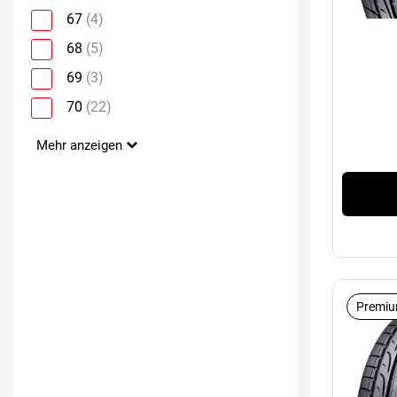
67
(4)
68
(5)
69
(3)
70
(22)
Mehr anzeigen
Premiu