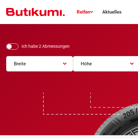
Reifen
Aktuelles
Ich habe 2 Abmessungen
Breite
Höhe