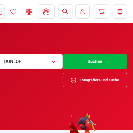
DUNLOP
Suchen
Fotografiere und suche