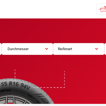
Durchmesser
Reifenart