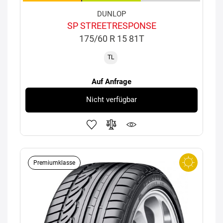
DUNLOP
SP STREETRESPONSE
175/60 R 15 81T
TL
Auf Anfrage
Nicht verfügbar
Premiumklasse