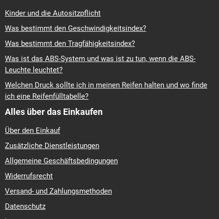
Kinder und die Autositzpflicht
Was bestimmt den Geschwindigkeitsindex?
Was bestimmt den Tragfähigkeitsindex?
Was ist das ABS-System und was ist zu tun, wenn die ABS-
Leuchte leuchtet?
Welchen Druck sollte ich in meinen Reifen halten und wo finde
ich eine Reifenfülltabelle?
Alles über das Einkaufen
Über den Einkauf
Zusätzliche Dienstleistungen
Allgemeine Geschäftsbedingungen
Widerrufsrecht
Versand- und Zahlungsmethoden
Datenschutz