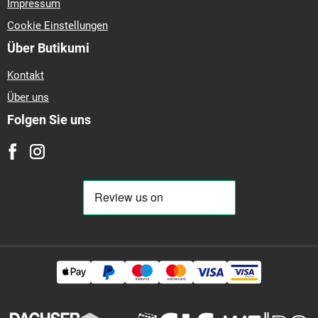
Impressum
Cookie Einstellungen
Über Butikumi
Kontakt
Über uns
Folgen Sie uns