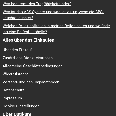
Was bestimmt den Tragfähigkeitsindex?
Was ist das ABS-System und was ist zu tun, wenn die ABS-
Leuchte leuchtet?
Welchen Druck sollte ich in meinen Reifen halten und wo finde
ich eine Reifenfülltabelle?
Alles über das Einkaufen
Über den Einkauf
Zusätzliche Dienstleistungen
Allgemeine Geschäftsbedingungen
Widerrufsrecht
Versand- und Zahlungsmethoden
Datenschutz
Impressum
Cookie Einstellungen
Über Butikumi