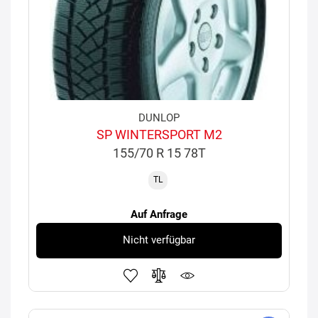
DUNLOP
SP WINTERSPORT M2
155/70 R 15 78T
TL
Auf Anfrage
Nicht verfügbar