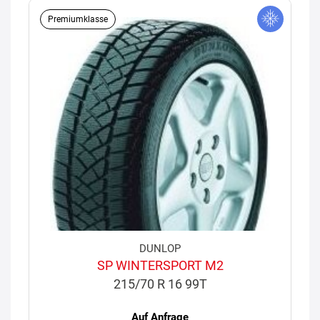
Premiumklasse
DUNLOP
SP WINTERSPORT M2
215/70 R 16 99T
Auf Anfrage