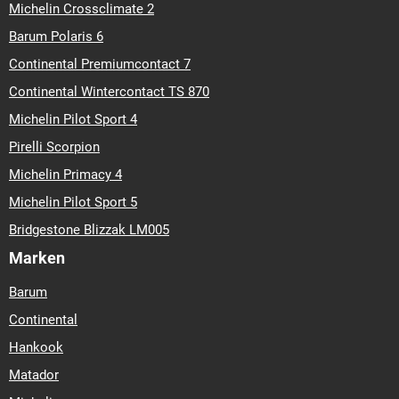
Michelin Crossclimate 2
Barum Polaris 6
Continental Premiumcontact 7
Continental Wintercontact TS 870
Michelin Pilot Sport 4
Pirelli Scorpion
Michelin Primacy 4
Michelin Pilot Sport 5
Bridgestone Blizzak LM005
Marken
Barum
Continental
Hankook
Matador