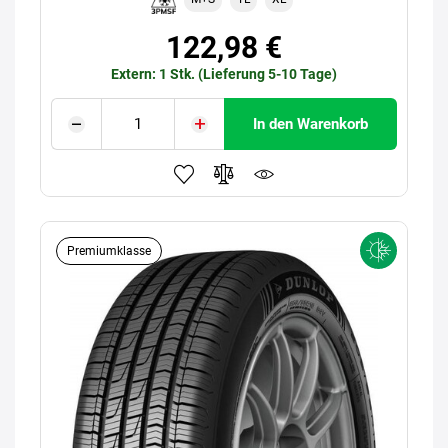
122,98 €
Extern: 1 Stk. (Lieferung 5-10 Tage)
In den Warenkorb
Premiumklasse