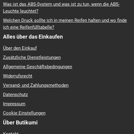
Was ist das ABS-System und was ist zu tun, wenn die ABS-
Leuchte leuchtet?
Welchen Druck sollte ich in meinen Reifen halten und wo finde
ich eine Reifenfülltabelle?
Alles über das Einkaufen
Über den Einkauf
Zusätzliche Dienstleistungen
Allgemeine Geschäftsbedingungen
Widerrufsrecht
Versand- und Zahlungsmethoden
Datenschutz
Impressum
Cookie Einstellungen
Über Butikumi