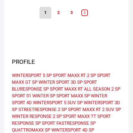
1
2
3
PROFILE
WINTERSPORT 5
SP SPORT MAXX RT 2
SP SPORT
MAXX GT
SP WINTER SPORT 3D
SP SPORT
BLURESPONSE
SP SPORT MAXX RT
ALL SEASON 2
SP
SPORT 01
WINTER
SP SPORT MAXX
SP WINTER
SPORT 4D
WINTERSPORT 5 SUV
SP WINTERSPORT 3D
SP STREETRESPONSE 2
SP SPORT MAXX RT 2 SUV
SP
WINTER RESPONSE 2
SP SPORT MAXX TT
SPORT
RESPONSE
SP SPORT FASTRESPONSE
SP
QUATTROMAXX
SP WINTERSPORT 4D
SP