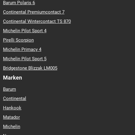
Barum Polaris 6
Continental Premiumcontact 7
Continental Wintercontact TS 870
Michelin Pilot Sport 4
Pirelli Scorpion
Michelin Primacy 4
Michelin Pilot Sport 5
Bridgestone Blizzak LM005
Marken
Barum
Continental
Hankook
Matador
Michelin