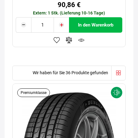
90,86 €
Extern: 1 Stk. (Lieferung 10-16 Tage)
In den Warenkorb
Wir haben für Sie 36 Produkte gefunden
Premiumklasse