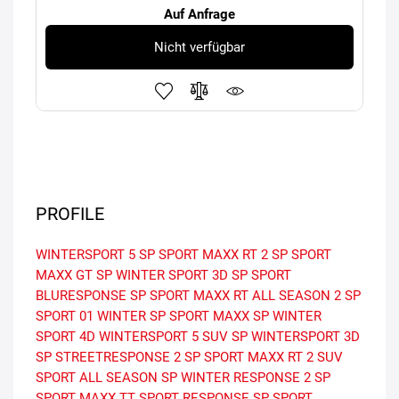
Auf Anfrage
Nicht verfügbar
PROFILE
WINTERSPORT 5
SP SPORT MAXX RT 2
SP SPORT
MAXX GT
SP WINTER SPORT 3D
SP SPORT
BLURESPONSE
SP SPORT MAXX RT
ALL SEASON 2
SP
SPORT 01
WINTER
SP SPORT MAXX
SP WINTER
SPORT 4D
WINTERSPORT 5 SUV
SP WINTERSPORT 3D
SP STREETRESPONSE 2
SP SPORT MAXX RT 2 SUV
SPORT ALL SEASON
SP WINTER RESPONSE 2
SP
SPORT MAXX TT
SPORT RESPONSE
SP SPORT