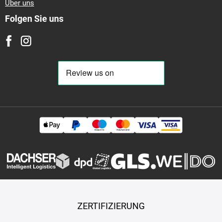
Über uns
Folgen Sie uns
ZERTIFIZIERUNG