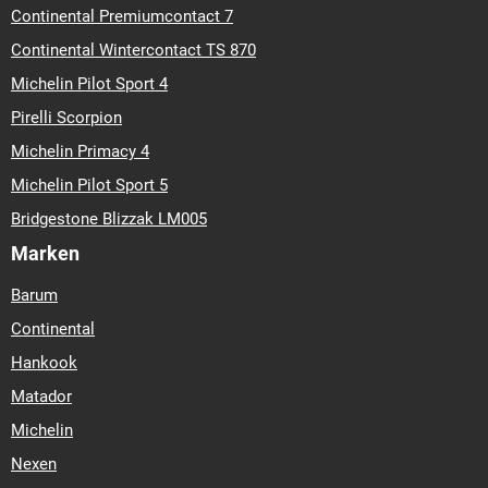
Continental Premiumcontact 7
Continental Wintercontact TS 870
Michelin Pilot Sport 4
Pirelli Scorpion
Michelin Primacy 4
Michelin Pilot Sport 5
Bridgestone Blizzak LM005
Marken
Barum
Continental
Hankook
Matador
Michelin
Nexen