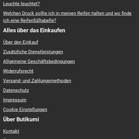
Leuchte leuchtet?
Welchen Druck sollte ich in meinen Reifen halten und wo finde
ich eine Reifenfülltabelle?
Alles über das Einkaufen
Über den Einkauf
Zusätzliche Dienstleistungen
Allgemeine Geschäftsbedingungen
Widerrufsrecht
Versand- und Zahlungsmethoden
Datenschutz
Impressum
Cookie Einstellungen
Über Butikumi
Kontakt