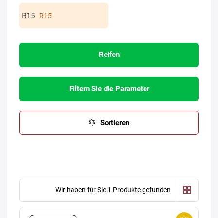
R15
Reifen
Filtern Sie die Parameter
Sortieren
Wir haben für Sie 1 Produkte gefunden