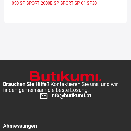
050
SP SPORT 2000E
SP SPORT SP 01
SP30
Brauchen Sie Hilfe?
Kontaktieren Sie uns, und wir
finden gemeinsam die beste Lösung.
info@butikumi.at
Abmessungen