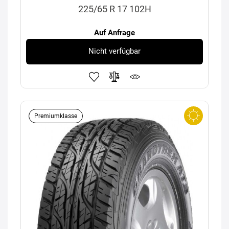
225/65 R 17 102H
Auf Anfrage
Nicht verfügbar
Premiumklasse