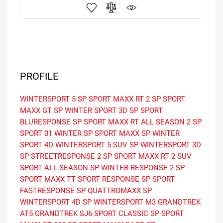
PROFILE
WINTERSPORT 5
SP SPORT MAXX RT 2
SP SPORT
MAXX GT
SP WINTER SPORT 3D
SP SPORT
BLURESPONSE
SP SPORT MAXX RT
ALL SEASON 2
SP
SPORT 01
WINTER
SP SPORT MAXX
SP WINTER
SPORT 4D
WINTERSPORT 5 SUV
SP WINTERSPORT 3D
SP STREETRESPONSE 2
SP SPORT MAXX RT 2 SUV
SPORT ALL SEASON
SP WINTER RESPONSE 2
SP
SPORT MAXX TT
SPORT RESPONSE
SP SPORT
FASTRESPONSE
SP QUATTROMAXX
SP
WINTERSPORT 4D
SP WINTERSPORT M3
GRANDTREK
AT5
GRANDTREK SJ6
SPORT CLASSIC
SP SPORT