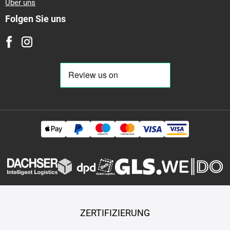
Über uns
Folgen Sie uns
ZERTIFIZIERUNG