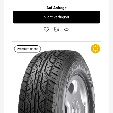
Auf Anfrage
Nicht verfügbar
Premiumklasse