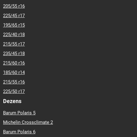
205/55 r16
225/45 r17
195/65 r15
225/40 r18
215/55 r17
235/45 r18
215/60 r16
185/60 r14
215/55 r16
225/50 r17
Dezens
Barum Polaris 5
Michelin Crossclimate 2
Barum Polaris 6