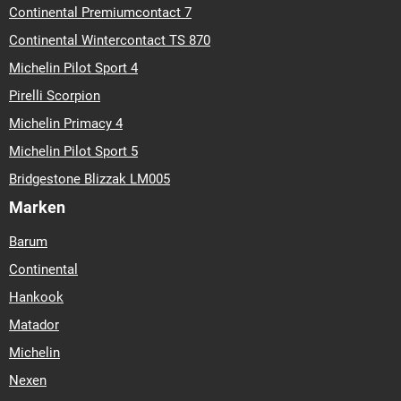
Continental Premiumcontact 7
Continental Wintercontact TS 870
Michelin Pilot Sport 4
Pirelli Scorpion
Michelin Primacy 4
Michelin Pilot Sport 5
Bridgestone Blizzak LM005
Marken
Barum
Continental
Hankook
Matador
Michelin
Nexen