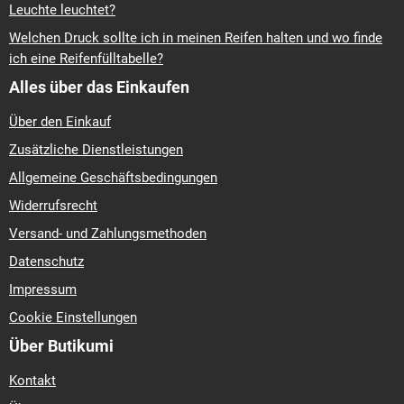
Leuchte leuchtet?
Welchen Druck sollte ich in meinen Reifen halten und wo finde
ich eine Reifenfülltabelle?
Alles über das Einkaufen
Über den Einkauf
Zusätzliche Dienstleistungen
Allgemeine Geschäftsbedingungen
Widerrufsrecht
Versand- und Zahlungsmethoden
Datenschutz
Impressum
Cookie Einstellungen
Über Butikumi
Kontakt