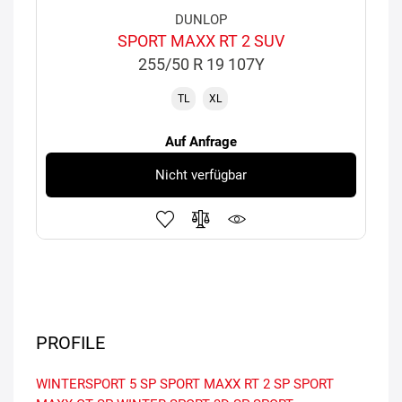
DUNLOP
SPORT MAXX RT 2 SUV
255/50 R 19 107Y
TL
XL
Auf Anfrage
Nicht verfügbar
PROFILE
WINTERSPORT 5
SP SPORT MAXX RT 2
SP SPORT