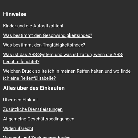
Hinweise
Kinder und die Autositzpflicht
Was bestimmt den Geschwindigkeitsindex?
Was bestimmt den Tragfähigkeitsindex?
Was ist das ABS-System und was ist zu tun, wenn die ABS-
Leuchte leuchtet?
Welchen Druck sollte ich in meinen Reifen halten und wo finde
ich eine Reifenfülltabelle?
Alles über das Einkaufen
Über den Einkauf
Zusätzliche Dienstleistungen
Allgemeine Geschäftsbedingungen
Widerrufsrecht