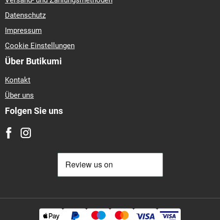
Versand- und Zahlungsmethoden
Datenschutz
Impressum
Cookie Einstellungen
Über Butikumi
Kontakt
Über uns
Folgen Sie uns