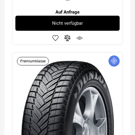
Auf Anfrage
Nicht verfügbar
Premiumklasse