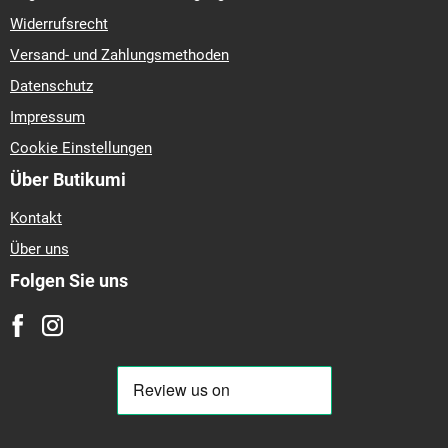
Widerrufsrecht
Versand- und Zahlungsmethoden
Datenschutz
Impressum
Cookie Einstellungen
Über Butikumi
Kontakt
Über uns
Folgen Sie uns