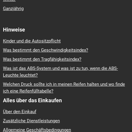
Ganzjährig
Hinweise
Kinder und die Autositzpflicht
Was bestimmt den Geschwindigkeitsindex?
Was bestimmt den Tragfähigkeitsindex?
Was ist das ABS-System und was ist zu tun, wenn die ABS-
Leuchte leuchtet?
Welchen Druck sollte ich in meinen Reifen halten und wo finde
ich eine Reifenfülltabelle?
Alles über das Einkaufen
Über den Einkauf
Zusätzliche Dienstleistungen
Allgemeine Geschäftsbedingungen