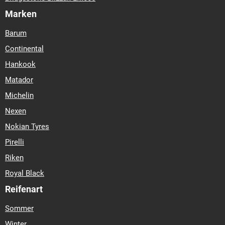
Marken
Barum
Continental
Hankook
Matador
Michelin
Nexen
Nokian Tyres
Pirelli
Riken
Royal Black
Reifenart
Sommer
Winter