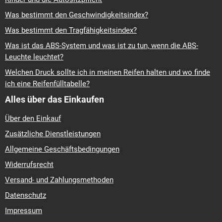
Was bestimmt den Geschwindigkeitsindex?
Was bestimmt den Tragfähigkeitsindex?
Was ist das ABS-System und was ist zu tun, wenn die ABS-
Leuchte leuchtet?
Welchen Druck sollte ich in meinen Reifen halten und wo finde
ich eine Reifenfülltabelle?
Alles über das Einkaufen
Über den Einkauf
Zusätzliche Dienstleistungen
Allgemeine Geschäftsbedingungen
Widerrufsrecht
Versand- und Zahlungsmethoden
Datenschutz
Impressum