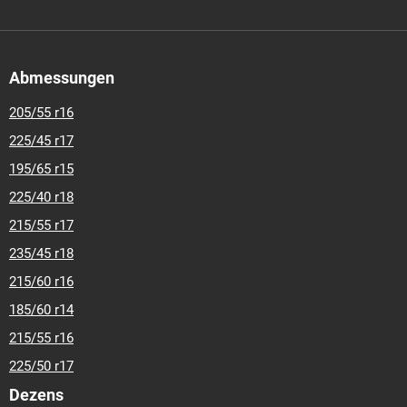
Abmessungen
205/55 r16
225/45 r17
195/65 r15
225/40 r18
215/55 r17
235/45 r18
215/60 r16
185/60 r14
215/55 r16
225/50 r17
Dezens