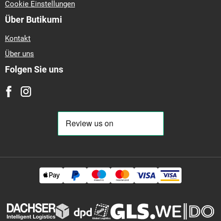
Cookie Einstellungen
Über Butikumi
Kontakt
Über uns
Folgen Sie uns