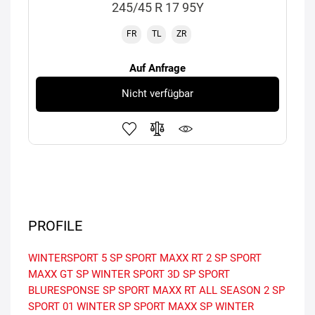
245/45 R 17 95Y
FR
TL
ZR
Auf Anfrage
Nicht verfügbar
PROFILE
WINTERSPORT 5
SP SPORT MAXX RT 2
SP SPORT
MAXX GT
SP WINTER SPORT 3D
SP SPORT
BLURESPONSE
SP SPORT MAXX RT
ALL SEASON 2
SP
SPORT 01
WINTER
SP SPORT MAXX
SP WINTER