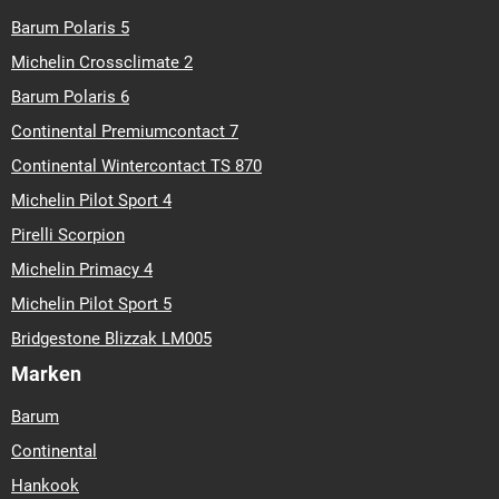
Barum Polaris 5
Michelin Crossclimate 2
Barum Polaris 6
Continental Premiumcontact 7
Continental Wintercontact TS 870
Michelin Pilot Sport 4
Pirelli Scorpion
Michelin Primacy 4
Michelin Pilot Sport 5
Bridgestone Blizzak LM005
Marken
Barum
Continental
Hankook