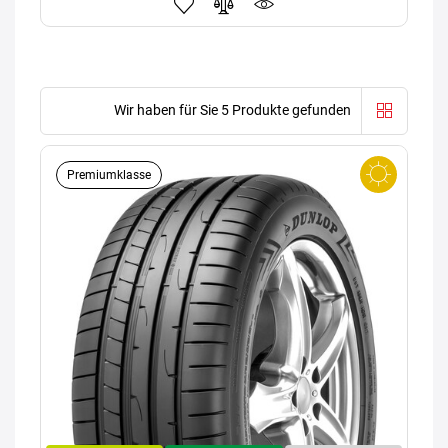
Wir haben für Sie 5 Produkte gefunden
Premiumklasse