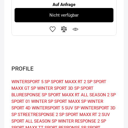
Auf Anfrage
Nicht verfügbar
PROFILE
WINTERSPORT 5
SP SPORT MAXX RT 2
SP SPORT
MAXX GT
SP WINTER SPORT 3D
SP SPORT
BLURESPONSE
SP SPORT MAXX RT
ALL SEASON 2
SP
SPORT 01
WINTER
SP SPORT MAXX
SP WINTER
SPORT 4D
WINTERSPORT 5 SUV
SP WINTERSPORT 3D
SP STREETRESPONSE 2
SP SPORT MAXX RT 2 SUV
SPORT ALL SEASON
SP WINTER RESPONSE 2
SP
SPORT MAXX TT
SPORT RESPONSE
SP SPORT