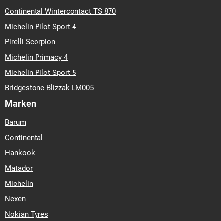
Continental Wintercontact TS 870
Michelin Pilot Sport 4
Pirelli Scorpion
Michelin Primacy 4
Michelin Pilot Sport 5
Bridgestone Blizzak LM005
Marken
Barum
Continental
Hankook
Matador
Michelin
Nexen
Nokian Tyres