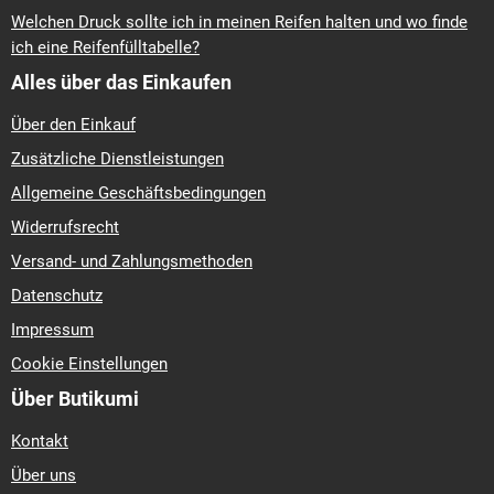
Welchen Druck sollte ich in meinen Reifen halten und wo finde
ich eine Reifenfülltabelle?
Alles über das Einkaufen
Über den Einkauf
Zusätzliche Dienstleistungen
Allgemeine Geschäftsbedingungen
Widerrufsrecht
Versand- und Zahlungsmethoden
Datenschutz
Impressum
Cookie Einstellungen
Über Butikumi
Kontakt
Über uns