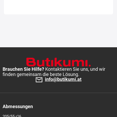
Brauchen Sie Hilfe?
Kontaktieren Sie uns, und wir
finden gemeinsam die beste Lösung.
info@butikumi.at
Abmessungen
205/55 r16