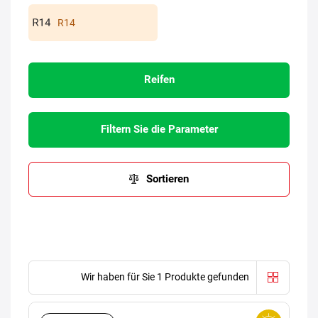
R14
Reifen
Filtern Sie die Parameter
Sortieren
Wir haben für Sie 1 Produkte gefunden