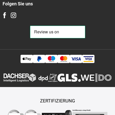
Folgen Sie uns
ZERTIFIZIERUNG