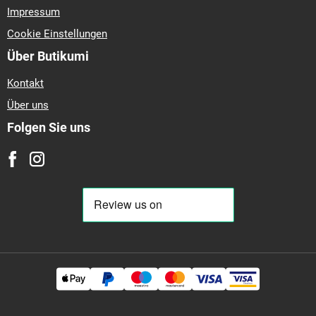
Impressum
Cookie Einstellungen
Über Butikumi
Kontakt
Über uns
Folgen Sie uns