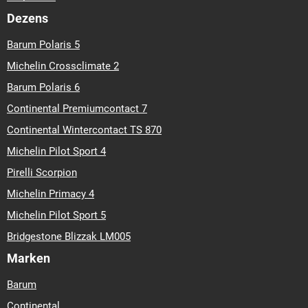
Dezens
Barum Polaris 5
Michelin Crossclimate 2
Barum Polaris 6
Continental Premiumcontact 7
Continental Wintercontact TS 870
Michelin Pilot Sport 4
Pirelli Scorpion
Michelin Primacy 4
Michelin Pilot Sport 5
Bridgestone Blizzak LM005
Marken
Barum
Continental