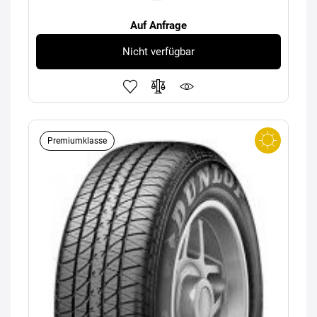
Auf Anfrage
Nicht verfügbar
Premiumklasse