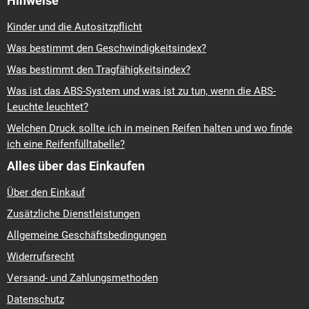
Hinweise
Kinder und die Autositzpflicht
Was bestimmt den Geschwindigkeitsindex?
Was bestimmt den Tragfähigkeitsindex?
Was ist das ABS-System und was ist zu tun, wenn die ABS-
Leuchte leuchtet?
Welchen Druck sollte ich in meinen Reifen halten und wo finde
ich eine Reifenfülltabelle?
Alles über das Einkaufen
Über den Einkauf
Zusätzliche Dienstleistungen
Allgemeine Geschäftsbedingungen
Widerrufsrecht
Versand- und Zahlungsmethoden
Datenschutz