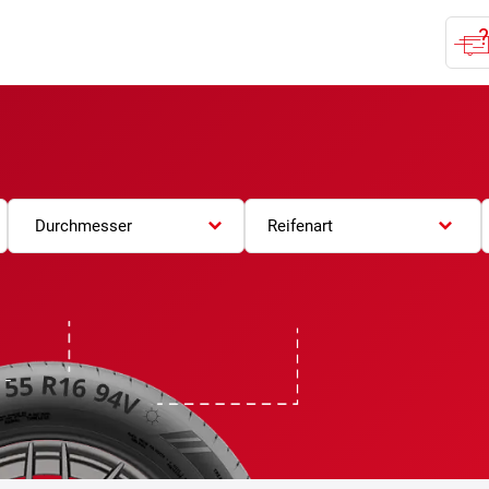
Durchmesser
Reifenart