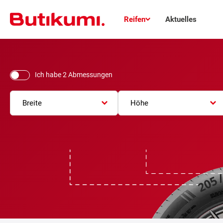
Reifen
Aktuelles
Ich habe 2 Abmessungen
Breite
Höhe