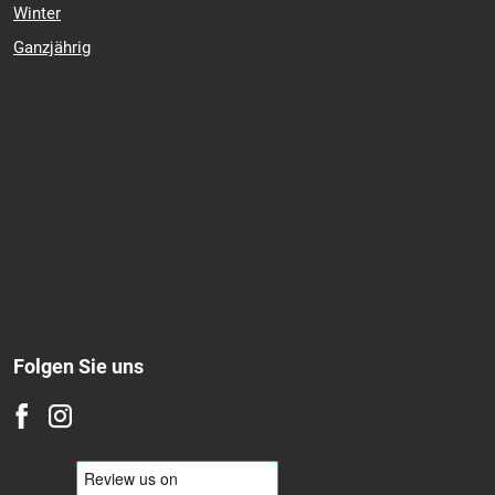
Winter
Ganzjährig
Folgen Sie uns