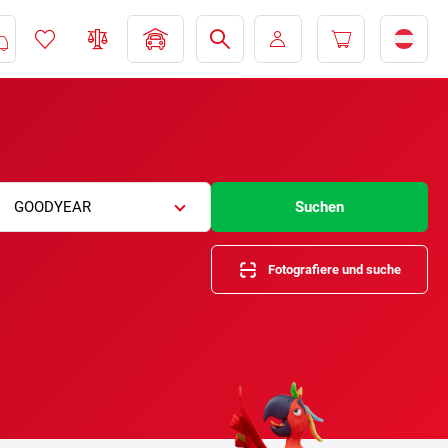
GOODYEAR
Suchen
Fotografiere und suche