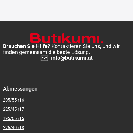
Brauchen Sie Hilfe?
Kontaktieren Sie uns, und wir
finden gemeinsam die beste Lösung.
info@butikumi.at
Abmessungen
205/55 r16
225/45 r17
195/65 r15
225/40 r18