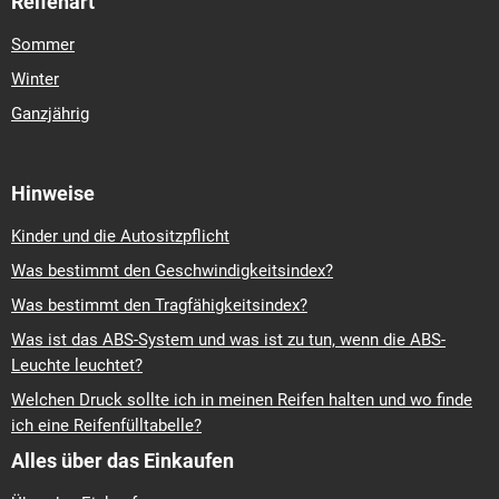
Reifenart
Sommer
Winter
Ganzjährig
Hinweise
Kinder und die Autositzpflicht
Was bestimmt den Geschwindigkeitsindex?
Was bestimmt den Tragfähigkeitsindex?
Was ist das ABS-System und was ist zu tun, wenn die ABS-
Leuchte leuchtet?
Welchen Druck sollte ich in meinen Reifen halten und wo finde
ich eine Reifenfülltabelle?
Alles über das Einkaufen