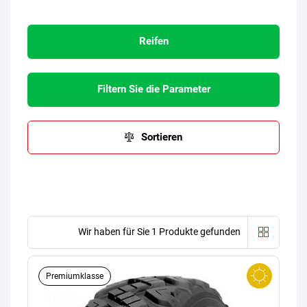
Reifen
Filtern Sie die Parameter
Sortieren
Wir haben für Sie 1 Produkte gefunden
Premiumklasse