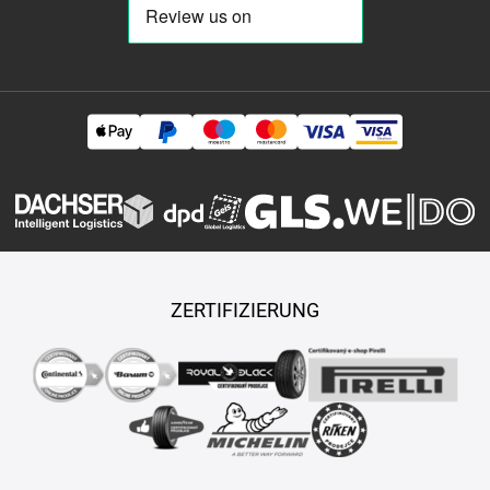
ZERTIFIZIERUNG