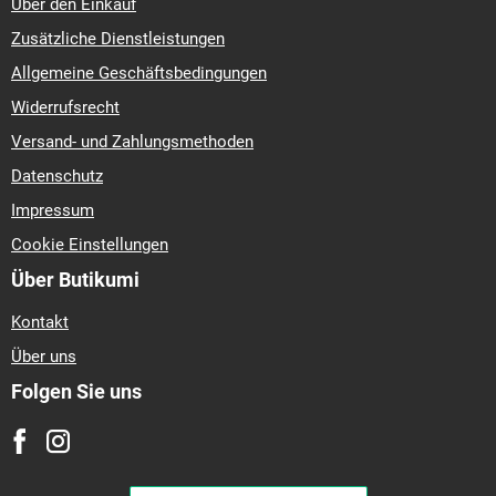
Über den Einkauf
Zusätzliche Dienstleistungen
Allgemeine Geschäftsbedingungen
Widerrufsrecht
Versand- und Zahlungsmethoden
Datenschutz
Impressum
Cookie Einstellungen
Über Butikumi
Kontakt
Über uns
Folgen Sie uns