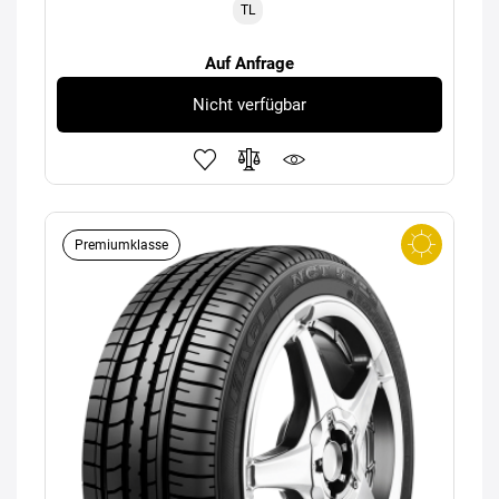
TL
Auf Anfrage
Nicht verfügbar
Premiumklasse