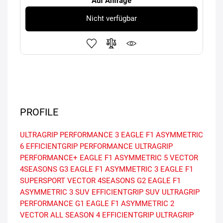
Auf Anfrage
Nicht verfügbar
PROFILE
ULTRAGRIP PERFORMANCE 3
EAGLE F1 ASYMMETRIC
6
EFFICIENTGRIP PERFORMANCE
ULTRAGRIP
PERFORMANCE+
EAGLE F1 ASYMMETRIC 5
VECTOR
4SEASONS G3
EAGLE F1 ASYMMETRIC 3
EAGLE F1
SUPERSPORT
VECTOR 4SEASONS G2
EAGLE F1
ASYMMETRIC 3 SUV
EFFICIENTGRIP SUV
ULTRAGRIP
PERFORMANCE G1
EAGLE F1 ASYMMETRIC 2
VECTOR ALL SEASON 4
EFFICIENTGRIP
ULTRAGRIP