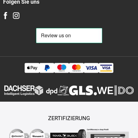
Folgen Sie uns
ZERTIFIZIERUNG