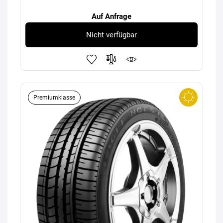
Auf Anfrage
Nicht verfügbar
Premiumklasse