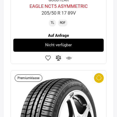
EAGLE NCT5 ASYMMETRIC
205/50 R 17 89V
TL
ROF
Auf Anfrage
Nicht verfügbar
Premiumklasse