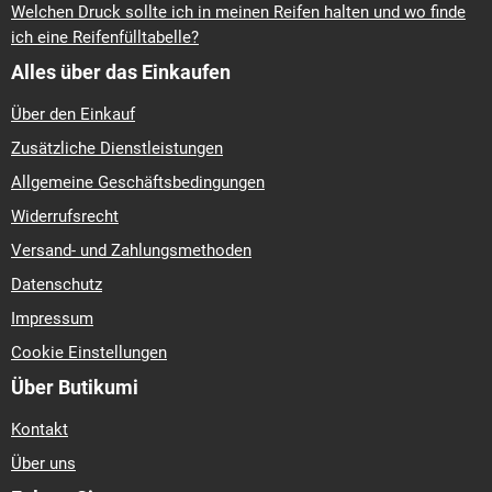
Welchen Druck sollte ich in meinen Reifen halten und wo finde
ich eine Reifenfülltabelle?
Alles über das Einkaufen
Über den Einkauf
Zusätzliche Dienstleistungen
Allgemeine Geschäftsbedingungen
Widerrufsrecht
Versand- und Zahlungsmethoden
Datenschutz
Impressum
Cookie Einstellungen
Über Butikumi
Kontakt
Über uns