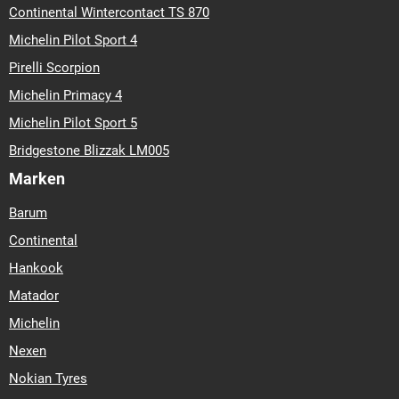
Continental Wintercontact TS 870
Michelin Pilot Sport 4
Pirelli Scorpion
Michelin Primacy 4
Michelin Pilot Sport 5
Bridgestone Blizzak LM005
Marken
Barum
Continental
Hankook
Matador
Michelin
Nexen
Nokian Tyres