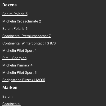
Dezens
Barum Polaris 5
Michelin Crossclimate 2
Barum Polaris 6
Continental Premiumcontact 7
Continental Wintercontact TS 870
Michelin Pilot Sport 4
Pirelli Scorpion
Michelin Primacy 4
Michelin Pilot Sport 5
Bridgestone Blizzak LM005
Marken
Barum
Continental