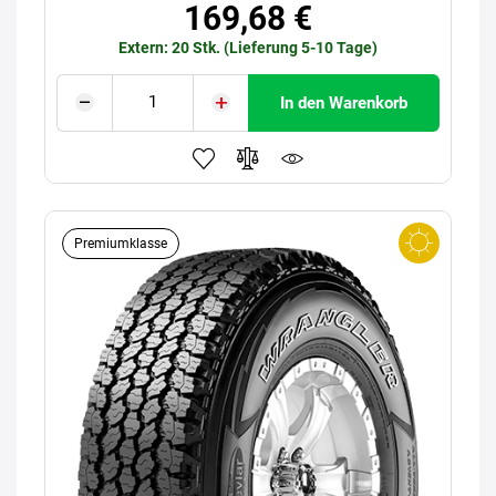
169,68 €
Extern: 20 Stk. (Lieferung 5-10 Tage)
In den Warenkorb
Premiumklasse