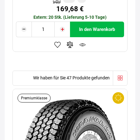
169,68 €
Extern: 20 Stk. (Lieferung 5-10 Tage)
In den Warenkorb
Wir haben für Sie 47 Produkte gefunden
Premiumklasse