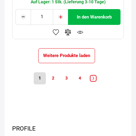
Auf Lager: 1 Stk. (Lieferung 3-10 Tage)
In den Warenkorb
Weitere Produkte laden
1
2
3
4
PROFILE