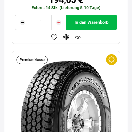
Extern: 14 Stk. (Lieferung 5-10 Tage)
In den Warenkorb
Premiumklasse