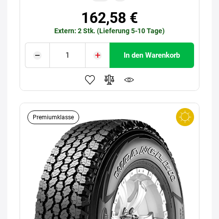
162,58 €
Extern: 2 Stk. (Lieferung 5-10 Tage)
In den Warenkorb
Premiumklasse