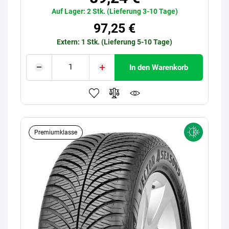
Auf Lager: 2 Stk. (Lieferung 3-10 Tage)
97,25 €
Extern: 1 Stk. (Lieferung 5-10 Tage)
In den Warenkorb
Premiumklasse