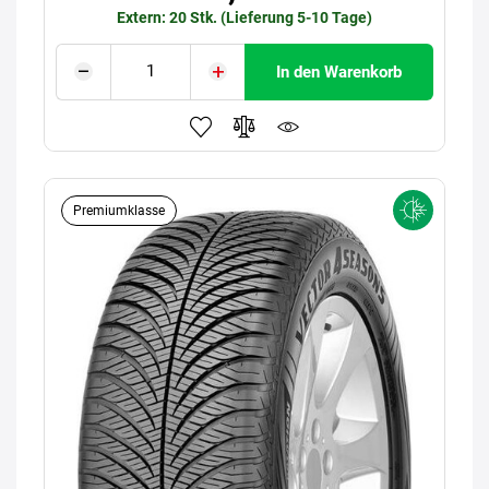
Extern: 20 Stk. (Lieferung 5-10 Tage)
In den Warenkorb
Premiumklasse