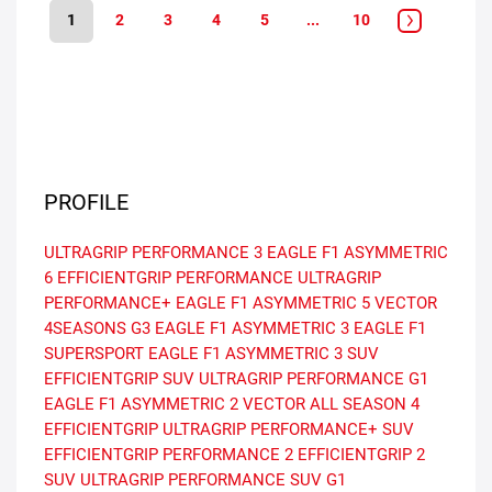
1
2
3
4
5
...
10
PROFILE
ULTRAGRIP PERFORMANCE 3
EAGLE F1 ASYMMETRIC
6
EFFICIENTGRIP PERFORMANCE
ULTRAGRIP
PERFORMANCE+
EAGLE F1 ASYMMETRIC 5
VECTOR
4SEASONS G3
EAGLE F1 ASYMMETRIC 3
EAGLE F1
SUPERSPORT
EAGLE F1 ASYMMETRIC 3 SUV
EFFICIENTGRIP SUV
ULTRAGRIP PERFORMANCE G1
EAGLE F1 ASYMMETRIC 2
VECTOR ALL SEASON 4
EFFICIENTGRIP
ULTRAGRIP PERFORMANCE+ SUV
EFFICIENTGRIP PERFORMANCE 2
EFFICIENTGRIP 2
SUV
ULTRAGRIP PERFORMANCE SUV G1