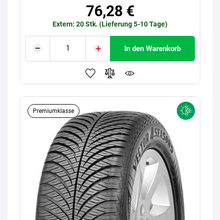
76,28 €
Extern: 20 Stk. (Lieferung 5-10 Tage)
In den Warenkorb
Premiumklasse