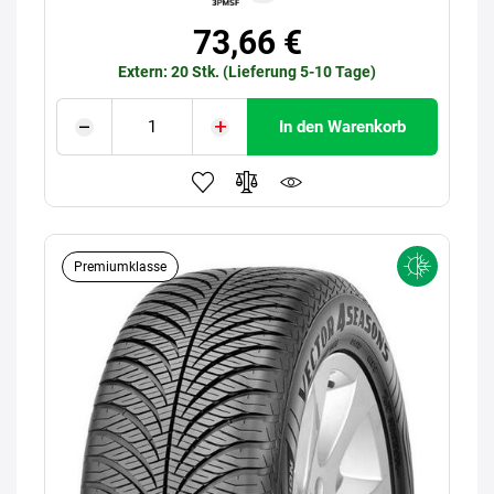
73,66 €
Extern: 20 Stk. (Lieferung 5-10 Tage)
In den Warenkorb
Premiumklasse