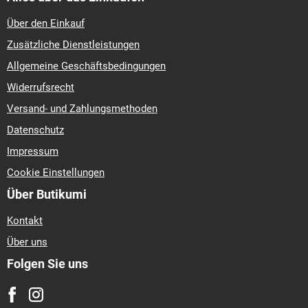
Über den Einkauf
Zusätzliche Dienstleistungen
Allgemeine Geschäftsbedingungen
Widerrufsrecht
Versand- und Zahlungsmethoden
Datenschutz
Impressum
Cookie Einstellungen
Über Butikumi
Kontakt
Über uns
Folgen Sie uns