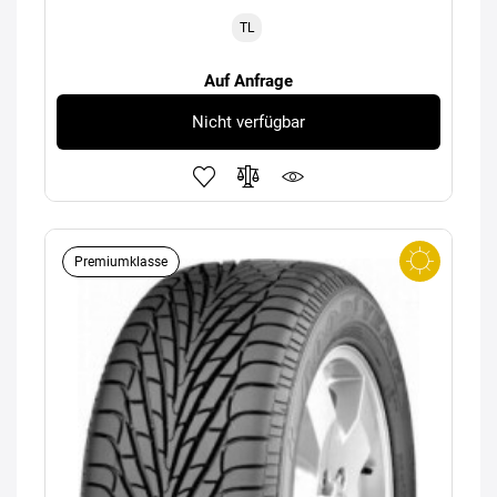
TL
Auf Anfrage
Nicht verfügbar
Premiumklasse