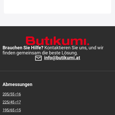
Brauchen Sie Hilfe?
Kontaktieren Sie uns, und wir
finden gemeinsam die beste Lösung.
info@butikumi.at
Abmessungen
205/55 r16
225/45 r17
195/65 r15