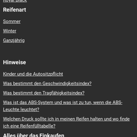
Royal Black
Reifenart
Sommer
Winter
Ganzjährig
Hinweise
Kinder und die Autositzpflicht
Was bestimmt den Geschwindigkeitsindex?
Was bestimmt den Tragfähigkeitsindex?
Was ist das ABS-System und was ist zu tun, wenn die ABS-
Leuchte leuchtet?
Welchen Druck sollte ich in meinen Reifen halten und wo finde
ich eine Reifenfülltabelle?
Alles über das Einkaufen