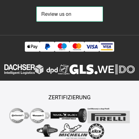
ZERTIFIZIERUNG