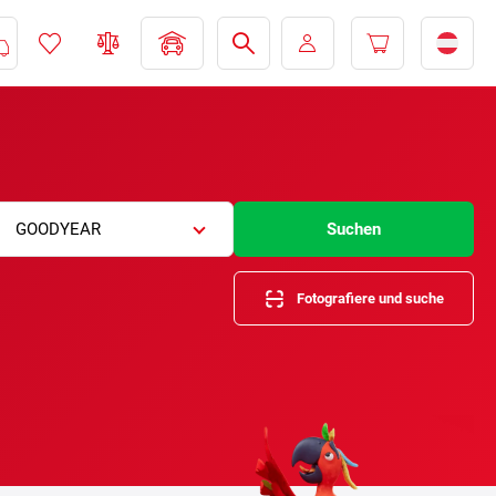
GOODYEAR
Suchen
Fotografiere und suche