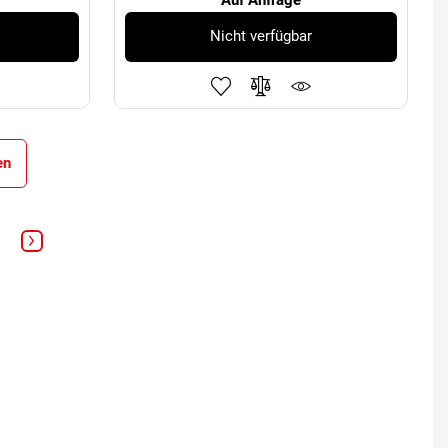
Nicht verfügbar
en