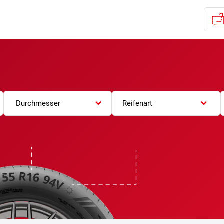
Durchmesser
Reifenart