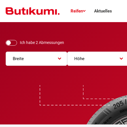
Reifen
Aktuelles
Ich habe 2 Abmessungen
Breite
Höhe