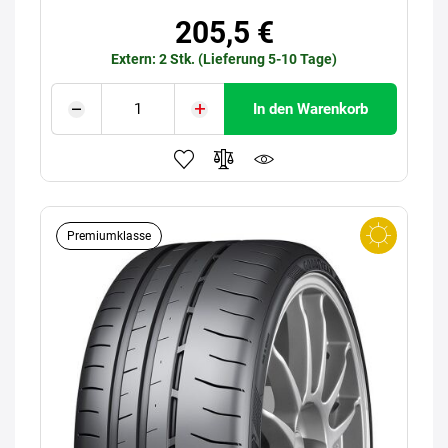
205,5 €
Extern: 2 Stk. (Lieferung 5-10 Tage)
In den Warenkorb
Premiumklasse