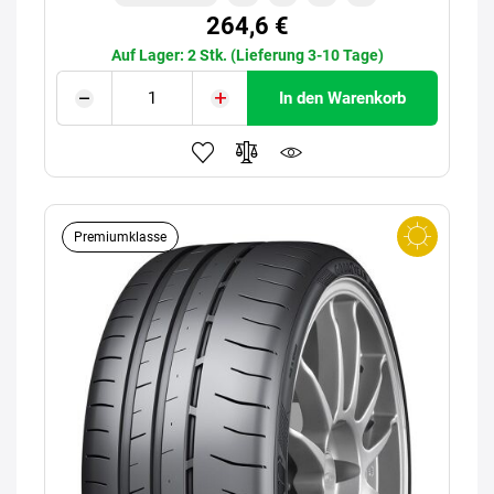
264,6 €
Auf Lager: 2 Stk. (Lieferung 3-10 Tage)
In den Warenkorb
Premiumklasse