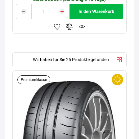
In den Warenkorb
Wir haben für Sie 25 Produkte gefunden
Premiumklasse