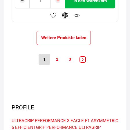
In den Warenkorb
Weitere Produkte laden
1
2
3
PROFILE
ULTRAGRIP PERFORMANCE 3
EAGLE F1 ASYMMETRIC
6
EFFICIENTGRIP PERFORMANCE
ULTRAGRIP