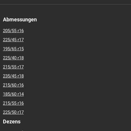
Abmessungen
205/55 r16
225/45 r17
195/65 r15
225/40 r18
215/55 r17
235/45 r18
215/60 r16
185/60 r14
215/55 r16
225/50 r17
Dezens