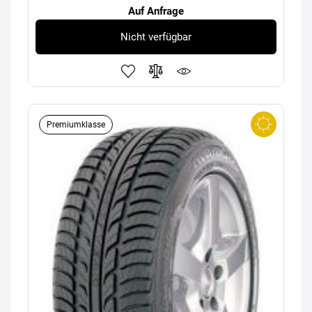
Auf Anfrage
Nicht verfügbar
Premiumklasse