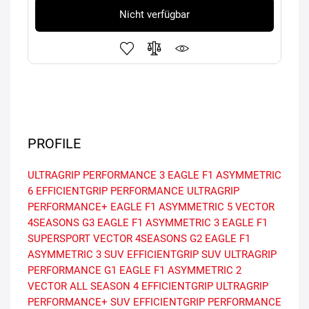
Nicht verfügbar
PROFILE
ULTRAGRIP PERFORMANCE 3
EAGLE F1 ASYMMETRIC
6
EFFICIENTGRIP PERFORMANCE
ULTRAGRIP
PERFORMANCE+
EAGLE F1 ASYMMETRIC 5
VECTOR
4SEASONS G3
EAGLE F1 ASYMMETRIC 3
EAGLE F1
SUPERSPORT
VECTOR 4SEASONS G2
EAGLE F1
ASYMMETRIC 3 SUV
EFFICIENTGRIP SUV
ULTRAGRIP
PERFORMANCE G1
EAGLE F1 ASYMMETRIC 2
VECTOR ALL SEASON 4
EFFICIENTGRIP
ULTRAGRIP
PERFORMANCE+ SUV
EFFICIENTGRIP PERFORMANCE