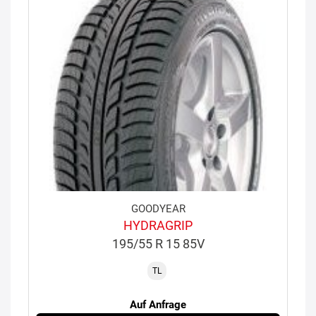
GOODYEAR
HYDRAGRIP
195/55 R 15 85V
TL
Auf Anfrage