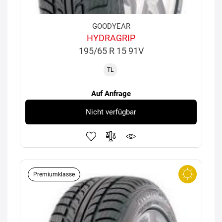
GOODYEAR
HYDRAGRIP
195/65 R 15 91V
TL
Auf Anfrage
Nicht verfügbar
Premiumklasse