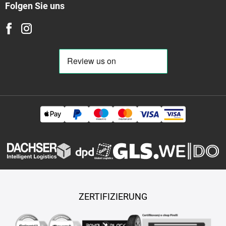
Folgen Sie uns
ZERTIFIZIERUNG