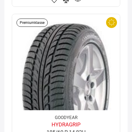
Premiumklasse
GOODYEAR
HYDRAGRIP