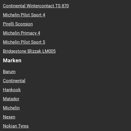
Continental Wintercontact TS 870
Michelin Pilot Sport 4
Pirelli Scorpion
Michelin Primacy 4
Michelin Pilot Sport 5
Bridgestone Blizzak LM005
Marken
Barum
Continental
Hankook
Matador
Michelin
Nexen
Nokian Tyres