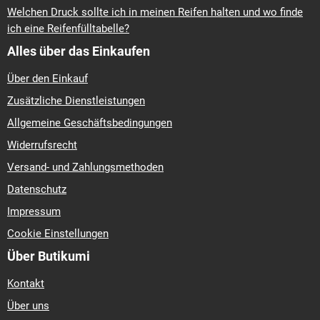
Welchen Druck sollte ich in meinen Reifen halten und wo finde
ich eine Reifenfülltabelle?
Alles über das Einkaufen
Über den Einkauf
Zusätzliche Dienstleistungen
Allgemeine Geschäftsbedingungen
Widerrufsrecht
Versand- und Zahlungsmethoden
Datenschutz
Impressum
Cookie Einstellungen
Über Butikumi
Kontakt
Über uns