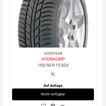
GOODYEAR
HYDRAGRIP
195/50 R 15 82V
TL
Auf Anfrage
Nicht verfügbar